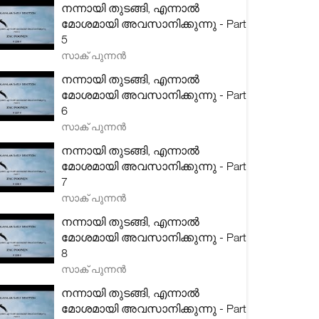
നന്നായി തുടങ്ങി, എന്നാൽ
മോശമായി അവസാനിക്കുന്നു - Part
5
സാക് പുന്നൻ
നന്നായി തുടങ്ങി, എന്നാൽ
മോശമായി അവസാനിക്കുന്നു - Part
6
സാക് പുന്നൻ
നന്നായി തുടങ്ങി, എന്നാൽ
മോശമായി അവസാനിക്കുന്നു - Part
7
സാക് പുന്നൻ
നന്നായി തുടങ്ങി, എന്നാൽ
മോശമായി അവസാനിക്കുന്നു - Part
8
സാക് പുന്നൻ
നന്നായി തുടങ്ങി, എന്നാൽ
മോശമായി അവസാനിക്കുന്നു - Part