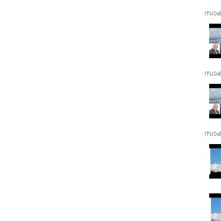
സാക്
സാക്
സാക്