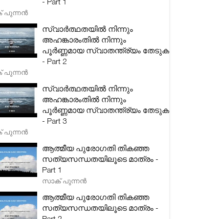
- Part 1
 പുന്നൻ
സ്വാർത്ഥതയിൽ നിന്നും
അഹങ്കാരംതിൽ നിന്നും
പൂർണ്ണമായ സ്വാതന്ത്ര്യം തേടുക
- Part 2
 പുന്നൻ
സ്വാർത്ഥതയിൽ നിന്നും
അഹങ്കാരംതിൽ നിന്നും
പൂർണ്ണമായ സ്വാതന്ത്ര്യം തേടുക
- Part 3
 പുന്നൻ
ആത്മീയ പുരോഗതി തികഞ്ഞ
സത്യസന്ധതയിലൂടെ മാത്രം -
Part 1
സാക് പുന്നൻ
ആത്മീയ പുരോഗതി തികഞ്ഞ
സത്യസന്ധതയിലൂടെ മാത്രം -
Part 2