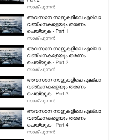
സാക് പുന്നൻ
അവസാന നാളുകളിലെ എല്ലാ
വഞ്ചനകളെയും തരണം
ചെയ്യുക - Part 1
സാക് പുന്നൻ
അവസാന നാളുകളിലെ എല്ലാ
വഞ്ചനകളെയും തരണം
ചെയ്യുക - Part 2
സാക് പുന്നൻ
അവസാന നാളുകളിലെ എല്ലാ
വഞ്ചനകളെയും തരണം
ചെയ്യുക - Part 3
സാക് പുന്നൻ
അവസാന നാളുകളിലെ എല്ലാ
വഞ്ചനകളെയും തരണം
ചെയ്യുക - Part 4
സാക് പുന്നൻ