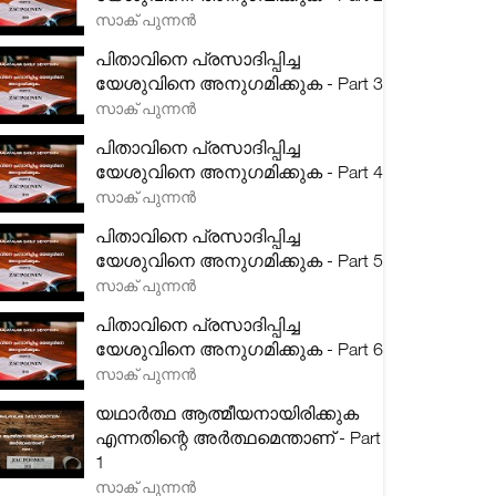
സാക് പുന്നൻ
പിതാവിനെ പ്രസാദിപ്പിച്ച
യേശുവിനെ അനുഗമിക്കുക - Part 3
സാക് പുന്നൻ
പിതാവിനെ പ്രസാദിപ്പിച്ച
യേശുവിനെ അനുഗമിക്കുക - Part 4
സാക് പുന്നൻ
പിതാവിനെ പ്രസാദിപ്പിച്ച
യേശുവിനെ അനുഗമിക്കുക - Part 5
സാക് പുന്നൻ
പിതാവിനെ പ്രസാദിപ്പിച്ച
യേശുവിനെ അനുഗമിക്കുക - Part 6
സാക് പുന്നൻ
യഥാർത്ഥ ആത്മീയനായിരിക്കുക
എന്നതിന്റെ അർത്ഥമെന്താണ് - Part
1
സാക് പുന്നൻ