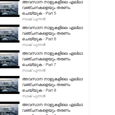
അവസാന നാളുകളിലെ എല്ലാ
വഞ്ചനകളെയും തരണം
ചെയ്യുക - Part 5
സാക് പുന്നൻ
അവസാന നാളുകളിലെ എല്ലാ
വഞ്ചനകളെയും തരണം
ചെയ്യുക - Part 6
സാക് പുന്നൻ
അവസാന നാളുകളിലെ എല്ലാ
വഞ്ചനകളെയും തരണം
ചെയ്യുക - Part 7
സാക് പുന്നൻ
അവസാന നാളുകളിലെ എല്ലാ
വഞ്ചനകളെയും തരണം
ചെയ്യുക - Part 8
സാക് പുന്നൻ
അവസാന നാളുകളിലെ എല്ലാ
വഞ്ചനകളെയും തരണം