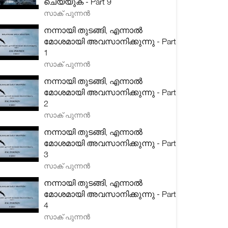
ചെയ്യുക - Part 9
സാക് പുന്നൻ
നന്നായി തുടങ്ങി, എന്നാൽ
മോശമായി അവസാനിക്കുന്നു - Part
1
സാക് പുന്നൻ
നന്നായി തുടങ്ങി, എന്നാൽ
മോശമായി അവസാനിക്കുന്നു - Part
2
സാക് പുന്നൻ
നന്നായി തുടങ്ങി, എന്നാൽ
മോശമായി അവസാനിക്കുന്നു - Part
3
സാക് പുന്നൻ
നന്നായി തുടങ്ങി, എന്നാൽ
മോശമായി അവസാനിക്കുന്നു - Part
4
സാക് പുന്നൻ