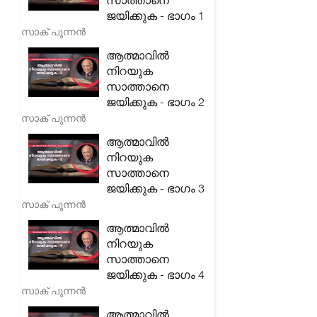
സാത്താനെ
ജയിക്കുക - ഭാഗം 1
സാക് പുന്നൻ
ആത്മാവിൽ
നിറയുക
സാത്താനെ
ജയിക്കുക - ഭാഗം 2
സാക് പുന്നൻ
ആത്മാവിൽ
നിറയുക
സാത്താനെ
ജയിക്കുക - ഭാഗം 3
സാക് പുന്നൻ
ആത്മാവിൽ
നിറയുക
സാത്താനെ
ജയിക്കുക - ഭാഗം 4
സാക് പുന്നൻ
ആത്മാവിൽ