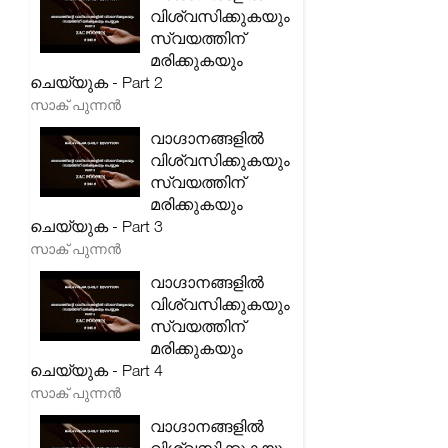
വിശ്വസിക്കുകയും
സ്വയത്തിന്
മരിക്കുകയും
ചെയ്യുക - Part 2
സാക് പുന്നൻ
വാഗ്ദാനങ്ങളിൽ
വിശ്വസിക്കുകയും
സ്വയത്തിന്
മരിക്കുകയും
ചെയ്യുക - Part 3
സാക് പുന്നൻ
വാഗ്ദാനങ്ങളിൽ
വിശ്വസിക്കുകയും
സ്വയത്തിന്
മരിക്കുകയും
ചെയ്യുക - Part 4
സാക് പുന്നൻ
വാഗ്ദാനങ്ങളിൽ