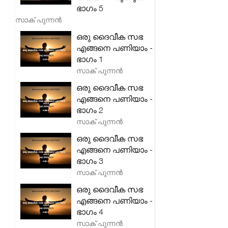
ഭാഗം 5
സാക് പുന്നൻ
ഒരു ദൈവീക സഭ
എങ്ങനെ പണിയാം -
ഭാഗം 1
സാക് പുന്നൻ
ഒരു ദൈവീക സഭ
എങ്ങനെ പണിയാം -
ഭാഗം 2
സാക് പുന്നൻ
ഒരു ദൈവീക സഭ
എങ്ങനെ പണിയാം -
ഭാഗം 3
സാക് പുന്നൻ
ഒരു ദൈവീക സഭ
എങ്ങനെ പണിയാം -
ഭാഗം 4
സാക് പുന്നൻ