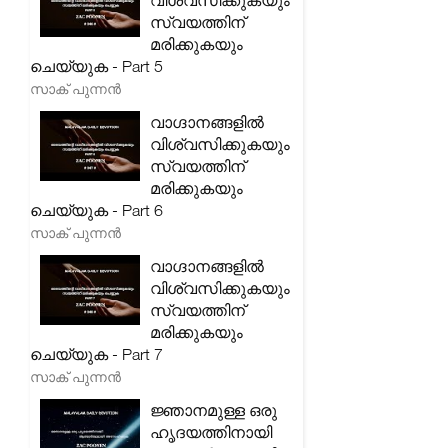
വിശ്വസിക്കുകയും
സ്വയത്തിന്
മരിക്കുകയും
ചെയ്യുക - Part 5
സാക് പുന്നൻ
വാഗ്ദാനങ്ങളിൽ
വിശ്വസിക്കുകയും
സ്വയത്തിന്
മരിക്കുകയും
ചെയ്യുക - Part 6
സാക് പുന്നൻ
വാഗ്ദാനങ്ങളിൽ
വിശ്വസിക്കുകയും
സ്വയത്തിന്
മരിക്കുകയും
ചെയ്യുക - Part 7
സാക് പുന്നൻ
ജ്ഞാനമുള്ള ഒരു
ഹൃദയത്തിനായി