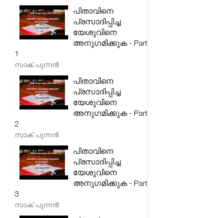
പിതാവിനെ
പ്രസാദിപ്പിച്ച
യേശുവിനെ
അനുഗമിക്കുക - Part
1
സാക് പുന്നൻ
പിതാവിനെ
പ്രസാദിപ്പിച്ച
യേശുവിനെ
അനുഗമിക്കുക - Part
2
സാക് പുന്നൻ
പിതാവിനെ
പ്രസാദിപ്പിച്ച
യേശുവിനെ
അനുഗമിക്കുക - Part
3
സാക് പുന്നൻ