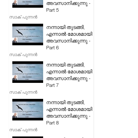
അവസാനിക്കുന്നു -
Part 5
സാക് പുന്നൻ
നന്നായി തുടങ്ങി,
എന്നാൽ മോശമായി
അവസാനിക്കുന്നു -
Part 6
സാക് പുന്നൻ
നന്നായി തുടങ്ങി,
എന്നാൽ മോശമായി
അവസാനിക്കുന്നു -
Part 7
സാക് പുന്നൻ
നന്നായി തുടങ്ങി,
എന്നാൽ മോശമായി
അവസാനിക്കുന്നു -
Part 8
സാക് പുന്നൻ