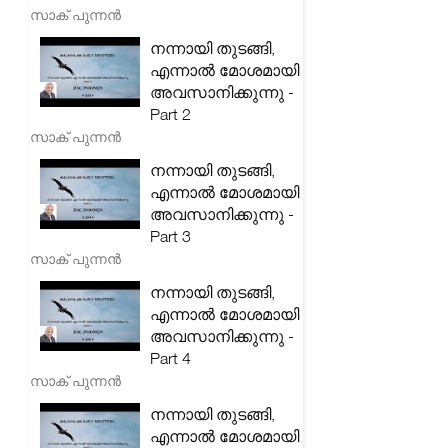
സാക് പുന്നൻ
നന്നായി തുടങ്ങി,
എന്നാൽ മോശമായി
അവസാനിക്കുന്നു -
Part 2
സാക് പുന്നൻ
നന്നായി തുടങ്ങി,
എന്നാൽ മോശമായി
അവസാനിക്കുന്നു -
Part 3
സാക് പുന്നൻ
നന്നായി തുടങ്ങി,
എന്നാൽ മോശമായി
അവസാനിക്കുന്നു -
Part 4
സാക് പുന്നൻ
നന്നായി തുടങ്ങി,
എന്നാൽ മോശമായി