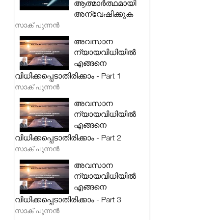
ആത്മാർത്ഥമായി
അന്വേഷിക്കുക
സാക് പുന്നൻ
അവസാന
ന്യായവിധിയിൽ
എങ്ങനെ
വിധിക്കപ്പെടാതിരിക്കാം - Part 1
സാക് പുന്നൻ
അവസാന
ന്യായവിധിയിൽ
എങ്ങനെ
വിധിക്കപ്പെടാതിരിക്കാം - Part 2
സാക് പുന്നൻ
അവസാന
ന്യായവിധിയിൽ
എങ്ങനെ
വിധിക്കപ്പെടാതിരിക്കാം - Part 3
സാക് പുന്നൻ