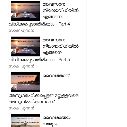
അവസാന
ന്യായവിധിയിൽ
എങ്ങനെ
വിധിക്കപ്പെടാതിരിക്കാം - Part 4
സാക് പുന്നൻ
അവസാന
ന്യായവിധിയിൽ
എങ്ങനെ
വിധിക്കപ്പെടാതിരിക്കാം - Part 5
സാക് പുന്നൻ
ദൈവത്താൽ
അനുഗ്രഹിക്കപ്പെട്ടത് മറ്റുള്ളവരെ
അനുഗ്രഹിക്കാനാണ്
സാക് പുന്നൻ
ദൈവരാജ്യം
നമ്മുടെ