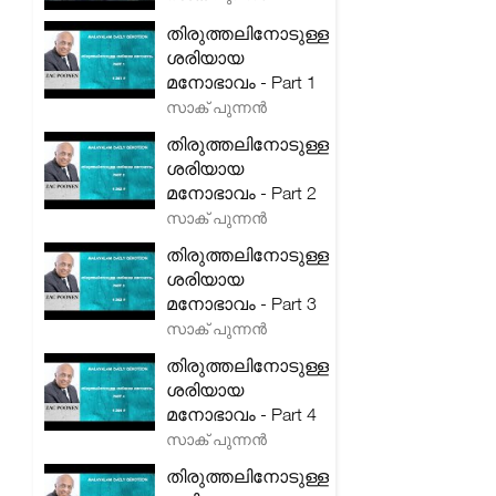
തിരുത്തലിനോടുള്ള
ശരിയായ
മനോഭാവം - Part 1
സാക് പുന്നൻ
തിരുത്തലിനോടുള്ള
ശരിയായ
മനോഭാവം - Part 2
സാക് പുന്നൻ
തിരുത്തലിനോടുള്ള
ശരിയായ
മനോഭാവം - Part 3
സാക് പുന്നൻ
തിരുത്തലിനോടുള്ള
ശരിയായ
മനോഭാവം - Part 4
സാക് പുന്നൻ
തിരുത്തലിനോടുള്ള