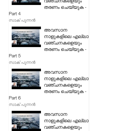
വഞ്ചനകളെയും
തരണം ചെയ്യുക -
Part 4
സാക് പുന്നൻ
അവസാന
നാളുകളിലെ എല്ലാ
വഞ്ചനകളെയും
തരണം ചെയ്യുക -
Part 5
സാക് പുന്നൻ
അവസാന
നാളുകളിലെ എല്ലാ
വഞ്ചനകളെയും
തരണം ചെയ്യുക -
Part 6
സാക് പുന്നൻ
അവസാന
നാളുകളിലെ എല്ലാ
വഞ്ചനകളെയും