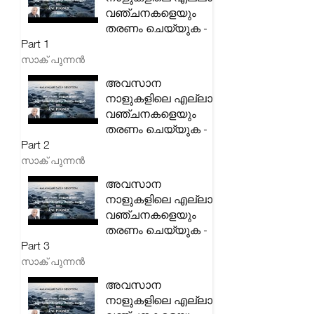
വഞ്ചനകളെയും
തരണം ചെയ്യുക -
Part 1
സാക് പുന്നൻ
അവസാന
നാളുകളിലെ എല്ലാ
വഞ്ചനകളെയും
തരണം ചെയ്യുക -
Part 2
സാക് പുന്നൻ
അവസാന
നാളുകളിലെ എല്ലാ
വഞ്ചനകളെയും
തരണം ചെയ്യുക -
Part 3
സാക് പുന്നൻ
അവസാന
നാളുകളിലെ എല്ലാ