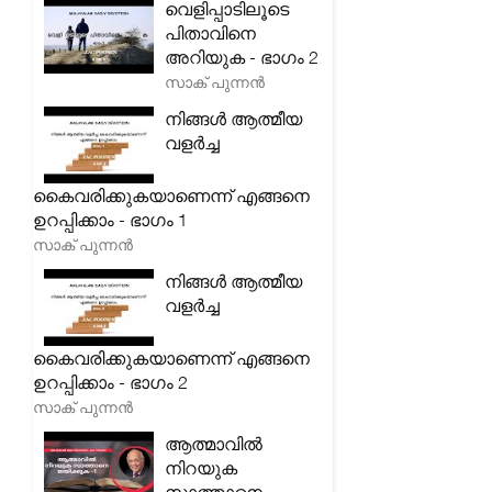
വെളിപ്പാടിലൂടെ
പിതാവിനെ
അറിയുക - ഭാഗം 2
സാക് പുന്നൻ
നിങ്ങൾ ആത്മീയ
വളർച്ച
കൈവരിക്കുകയാണെന്ന് എങ്ങനെ
ഉറപ്പിക്കാം - ഭാഗം 1
സാക് പുന്നൻ
നിങ്ങൾ ആത്മീയ
വളർച്ച
കൈവരിക്കുകയാണെന്ന് എങ്ങനെ
ഉറപ്പിക്കാം - ഭാഗം 2
സാക് പുന്നൻ
ആത്മാവിൽ
നിറയുക