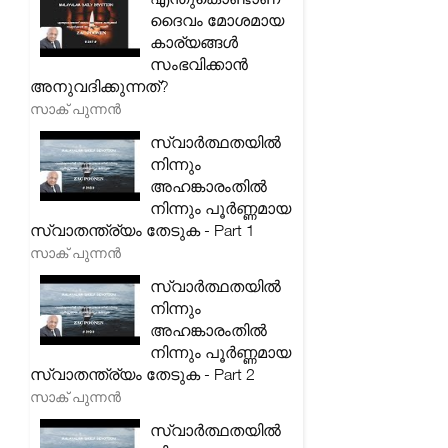
ദൈവം മോശമായ
കാര്യങ്ങൾ
സംഭവിക്കാൻ
അനുവദിക്കുന്നത്?
സാക് പുന്നൻ
സ്വാർത്ഥതയിൽ
നിന്നും
അഹങ്കാരംതിൽ
നിന്നും പൂർണ്ണമായ
സ്വാതന്ത്ര്യം തേടുക - Part 1
സാക് പുന്നൻ
സ്വാർത്ഥതയിൽ
നിന്നും
അഹങ്കാരംതിൽ
നിന്നും പൂർണ്ണമായ
സ്വാതന്ത്ര്യം തേടുക - Part 2
സാക് പുന്നൻ
സ്വാർത്ഥതയിൽ