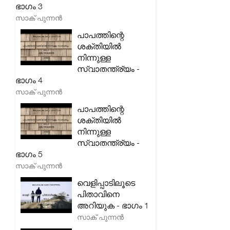
ഭാഗം 3
സാക് പുന്നൻ
പാപത്തിന്റെ
ശക്തിയിൽ
നിന്നുള്ള
സ്വാതന്ത്ര്യം -
ഭാഗം 4
സാക് പുന്നൻ
പാപത്തിന്റെ
ശക്തിയിൽ
നിന്നുള്ള
സ്വാതന്ത്ര്യം -
ഭാഗം 5
സാക് പുന്നൻ
വെളിപ്പാടിലൂടെ
പിതാവിനെ
അറിയുക - ഭാഗം 1
സാക് പുന്നൻ