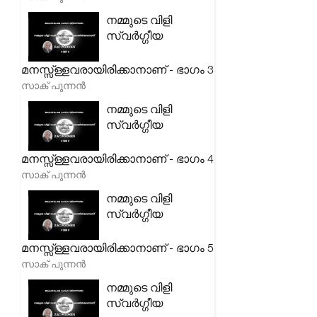
നമ്മുടെ വിളി
സ്വർഗ്ഗീയ
മനസ്സ്ള്ളവരായിരിക്കാനാണ് - ഭാഗം 3
സാക് പുന്നൻ
നമ്മുടെ വിളി
സ്വർഗ്ഗീയ
മനസ്സ്ള്ളവരായിരിക്കാനാണ് - ഭാഗം 4
സാക് പുന്നൻ
നമ്മുടെ വിളി
സ്വർഗ്ഗീയ
മനസ്സ്ള്ളവരായിരിക്കാനാണ് - ഭാഗം 5
സാക് പുന്നൻ
നമ്മുടെ വിളി
സ്വർഗ്ഗീയ