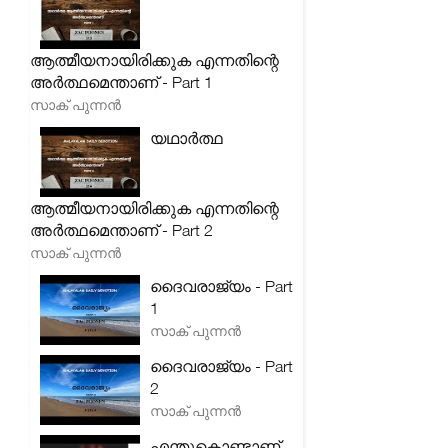
ആത്മീയനായിരിക്കുക എന്നതിന്റെ
അർത്ഥമെന്താണ് - Part 1
സാക് പുന്നൻ
യഥാർത്ഥ
ആത്മീയനായിരിക്കുക എന്നതിന്റെ
അർത്ഥമെന്താണ് - Part 2
സാക് പുന്നൻ
ദൈവരാജ്യം - Part
1
സാക് പുന്നൻ
ദൈവരാജ്യം - Part
2
സാക് പുന്നൻ
എന്തുകൊണ്ടാണ്