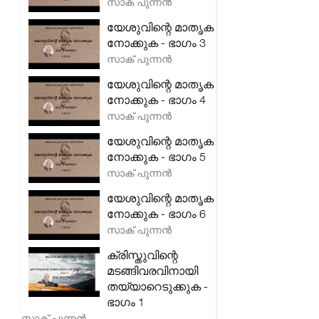
സാക് പുന്നൻ
യേശുവിന്റെ മാതൃക
നോക്കുക - ഭാഗം 3
സാക് പുന്നൻ
യേശുവിന്റെ മാതൃക
നോക്കുക - ഭാഗം 4
സാക് പുന്നൻ
യേശുവിന്റെ മാതൃക
നോക്കുക - ഭാഗം 5
സാക് പുന്നൻ
യേശുവിന്റെ മാതൃക
നോക്കുക - ഭാഗം 6
സാക് പുന്നൻ
ക്രിസ്തുവിന്റെ
മടങ്ങിവരവിനായി
തയ്യാറെടുക്കുക -
ഭാഗം 1
സാക് പുന്നൻ