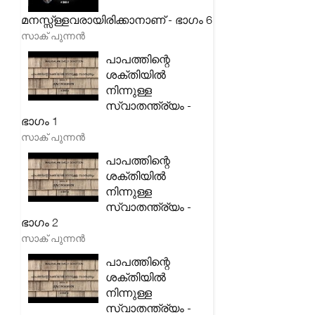
മനസ്സ്ള്ളവരായിരിക്കാനാണ് - ഭാഗം 6
സാക് പുന്നൻ
പാപത്തിന്റെ
ശക്തിയിൽ
നിന്നുള്ള
സ്വാതന്ത്ര്യം -
ഭാഗം 1
സാക് പുന്നൻ
പാപത്തിന്റെ
ശക്തിയിൽ
നിന്നുള്ള
സ്വാതന്ത്ര്യം -
ഭാഗം 2
സാക് പുന്നൻ
പാപത്തിന്റെ
ശക്തിയിൽ
നിന്നുള്ള
സ്വാതന്ത്ര്യം -