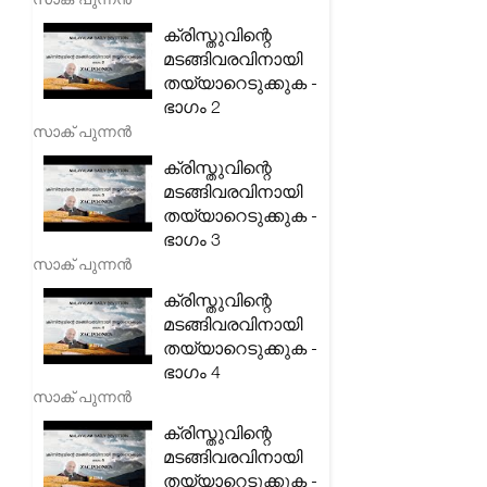
ക്രിസ്തുവിന്റെ
മടങ്ങിവരവിനായി
തയ്യാറെടുക്കുക -
ഭാഗം 2
സാക് പുന്നൻ
ക്രിസ്തുവിന്റെ
മടങ്ങിവരവിനായി
തയ്യാറെടുക്കുക -
ഭാഗം 3
സാക് പുന്നൻ
ക്രിസ്തുവിന്റെ
മടങ്ങിവരവിനായി
തയ്യാറെടുക്കുക -
ഭാഗം 4
സാക് പുന്നൻ
ക്രിസ്തുവിന്റെ
മടങ്ങിവരവിനായി
തയ്യാറെടുക്കുക -