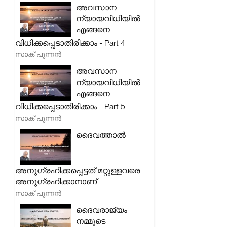
അവസാന
ന്യായവിധിയിൽ
എങ്ങനെ
വിധിക്കപ്പെടാതിരിക്കാം - Part 4
സാക് പുന്നൻ
അവസാന
ന്യായവിധിയിൽ
എങ്ങനെ
വിധിക്കപ്പെടാതിരിക്കാം - Part 5
സാക് പുന്നൻ
ദൈവത്താൽ
അനുഗ്രഹിക്കപ്പെട്ടത് മറ്റുള്ളവരെ
അനുഗ്രഹിക്കാനാണ്
സാക് പുന്നൻ
ദൈവരാജ്യം
നമ്മുടെ