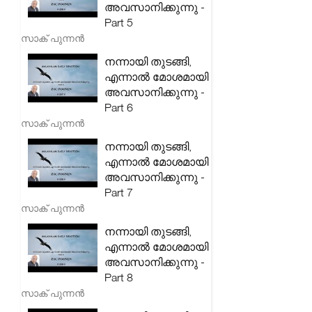
അവസാനിക്കുന്നു -
Part 5
സാക് പുന്നൻ
നന്നായി തുടങ്ങി,
എന്നാൽ മോശമായി
അവസാനിക്കുന്നു -
Part 6
സാക് പുന്നൻ
നന്നായി തുടങ്ങി,
എന്നാൽ മോശമായി
അവസാനിക്കുന്നു -
Part 7
സാക് പുന്നൻ
നന്നായി തുടങ്ങി,
എന്നാൽ മോശമായി
അവസാനിക്കുന്നു -
Part 8
സാക് പുന്നൻ