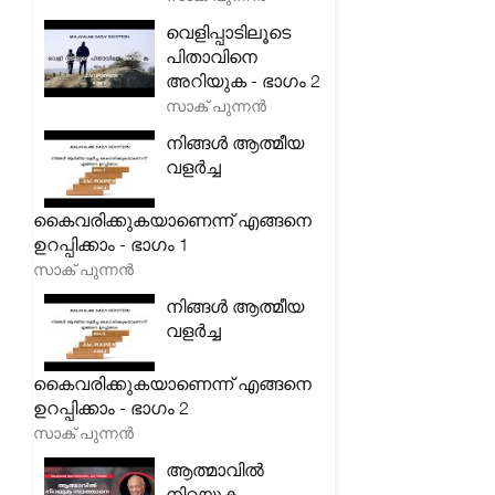
വെളിപ്പാടിലൂടെ
പിതാവിനെ
അറിയുക - ഭാഗം 2
സാക് പുന്നൻ
നിങ്ങൾ ആത്മീയ
വളർച്ച
കൈവരിക്കുകയാണെന്ന് എങ്ങനെ
ഉറപ്പിക്കാം - ഭാഗം 1
സാക് പുന്നൻ
നിങ്ങൾ ആത്മീയ
വളർച്ച
കൈവരിക്കുകയാണെന്ന് എങ്ങനെ
ഉറപ്പിക്കാം - ഭാഗം 2
സാക് പുന്നൻ
ആത്മാവിൽ
നിറയുക