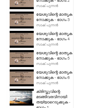
നോക്കുക - ഭാഗം 2
സാക് പുന്നൻ
യേശുവിന്റെ മാതൃക
നോക്കുക - ഭാഗം 3
സാക് പുന്നൻ
യേശുവിന്റെ മാതൃക
നോക്കുക - ഭാഗം 4
സാക് പുന്നൻ
യേശുവിന്റെ മാതൃക
നോക്കുക - ഭാഗം 5
സാക് പുന്നൻ
യേശുവിന്റെ മാതൃക
നോക്കുക - ഭാഗം 6
സാക് പുന്നൻ
ക്രിസ്തുവിന്റെ
മടങ്ങിവരവിനായി
തയ്യാറെടുക്കുക -
ഭാഗം 1