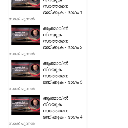
സാത്താനെ
ജയിക്കുക - ഭാഗം 1
സാക് പുന്നൻ
ആത്മാവിൽ
നിറയുക
സാത്താനെ
ജയിക്കുക - ഭാഗം 2
സാക് പുന്നൻ
ആത്മാവിൽ
നിറയുക
സാത്താനെ
ജയിക്കുക - ഭാഗം 3
സാക് പുന്നൻ
ആത്മാവിൽ
നിറയുക
സാത്താനെ
ജയിക്കുക - ഭാഗം 4
സാക് പുന്നൻ