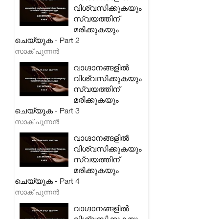
വിശ്വസിക്കുകയും
സ്വയത്തിന്
മരിക്കുകയും
ചെയ്യുക - Part 2
സാക് പുന്നൻ
വാഗ്ദാനങ്ങളിൽ
വിശ്വസിക്കുകയും
സ്വയത്തിന്
മരിക്കുകയും
ചെയ്യുക - Part 3
സാക് പുന്നൻ
വാഗ്ദാനങ്ങളിൽ
വിശ്വസിക്കുകയും
സ്വയത്തിന്
മരിക്കുകയും
ചെയ്യുക - Part 4
സാക് പുന്നൻ
വാഗ്ദാനങ്ങളിൽ