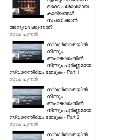
ദൈവം മോശമായ
കാര്യങ്ങൾ
സംഭവിക്കാൻ
അനുവദിക്കുന്നത്?
സാക് പുന്നൻ
സ്വാർത്ഥതയിൽ
നിന്നും
അഹങ്കാരംതിൽ
നിന്നും പൂർണ്ണമായ
സ്വാതന്ത്ര്യം തേടുക - Part 1
സാക് പുന്നൻ
സ്വാർത്ഥതയിൽ
നിന്നും
അഹങ്കാരംതിൽ
നിന്നും പൂർണ്ണമായ
സ്വാതന്ത്ര്യം തേടുക - Part 2
സാക് പുന്നൻ
സ്വാർത്ഥതയിൽ