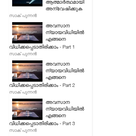
ആത്മാർത്ഥമായി
അന്വേഷിക്കുക
സാക് പുന്നൻ
അവസാന
ന്യായവിധിയിൽ
എങ്ങനെ
വിധിക്കപ്പെടാതിരിക്കാം - Part 1
സാക് പുന്നൻ
അവസാന
ന്യായവിധിയിൽ
എങ്ങനെ
വിധിക്കപ്പെടാതിരിക്കാം - Part 2
സാക് പുന്നൻ
അവസാന
ന്യായവിധിയിൽ
എങ്ങനെ
വിധിക്കപ്പെടാതിരിക്കാം - Part 3
സാക് പുന്നൻ