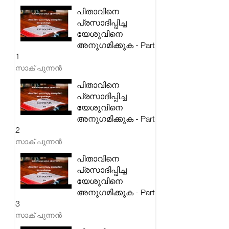
പിതാവിനെ
പ്രസാദിപ്പിച്ച
യേശുവിനെ
അനുഗമിക്കുക - Part
1
സാക് പുന്നൻ
പിതാവിനെ
പ്രസാദിപ്പിച്ച
യേശുവിനെ
അനുഗമിക്കുക - Part
2
സാക് പുന്നൻ
പിതാവിനെ
പ്രസാദിപ്പിച്ച
യേശുവിനെ
അനുഗമിക്കുക - Part
3
സാക് പുന്നൻ