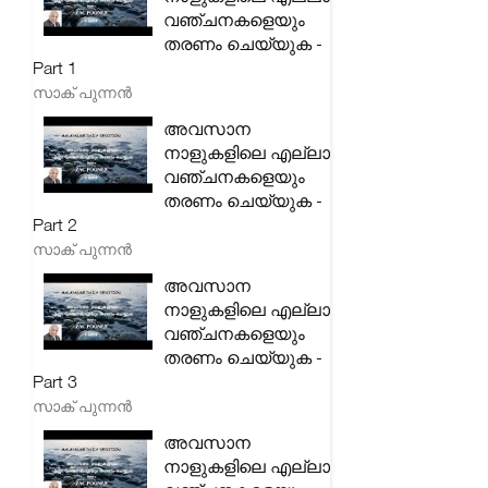
വഞ്ചനകളെയും
തരണം ചെയ്യുക -
Part 1
സാക് പുന്നൻ
അവസാന
നാളുകളിലെ എല്ലാ
വഞ്ചനകളെയും
തരണം ചെയ്യുക -
Part 2
സാക് പുന്നൻ
അവസാന
നാളുകളിലെ എല്ലാ
വഞ്ചനകളെയും
തരണം ചെയ്യുക -
Part 3
സാക് പുന്നൻ
അവസാന
നാളുകളിലെ എല്ലാ