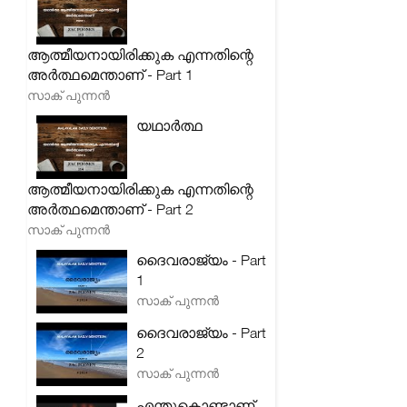
ആത്മീയനായിരിക്കുക എന്നതിന്റെ
അർത്ഥമെന്താണ് - Part 1
സാക് പുന്നൻ
യഥാർത്ഥ
ആത്മീയനായിരിക്കുക എന്നതിന്റെ
അർത്ഥമെന്താണ് - Part 2
സാക് പുന്നൻ
ദൈവരാജ്യം - Part
1
സാക് പുന്നൻ
ദൈവരാജ്യം - Part
2
സാക് പുന്നൻ
എന്തുകൊണ്ടാണ്