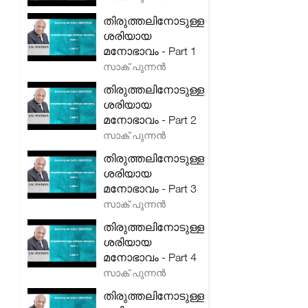
തിരുത്തലിനോടുള്ള
ശരിയായ
മനോഭാവം - Part 1
സാക് പുന്നൻ
തിരുത്തലിനോടുള്ള
ശരിയായ
മനോഭാവം - Part 2
സാക് പുന്നൻ
തിരുത്തലിനോടുള്ള
ശരിയായ
മനോഭാവം - Part 3
സാക് പുന്നൻ
തിരുത്തലിനോടുള്ള
ശരിയായ
മനോഭാവം - Part 4
സാക് പുന്നൻ
തിരുത്തലിനോടുള്ള