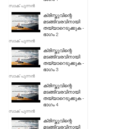
സാക് പുന്നൻ
ക്രിസ്തുവിന്റെ
മടങ്ങിവരവിനായി
തയ്യാറെടുക്കുക -
ഭാഗം 2
സാക് പുന്നൻ
ക്രിസ്തുവിന്റെ
മടങ്ങിവരവിനായി
തയ്യാറെടുക്കുക -
ഭാഗം 3
സാക് പുന്നൻ
ക്രിസ്തുവിന്റെ
മടങ്ങിവരവിനായി
തയ്യാറെടുക്കുക -
ഭാഗം 4
സാക് പുന്നൻ
ക്രിസ്തുവിന്റെ
മടങ്ങിവരവിനായി