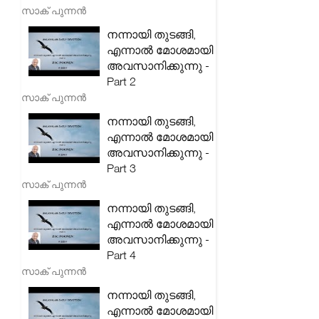
സാക് പുന്നൻ
നന്നായി തുടങ്ങി,
എന്നാൽ മോശമായി
അവസാനിക്കുന്നു -
Part 2
സാക് പുന്നൻ
നന്നായി തുടങ്ങി,
എന്നാൽ മോശമായി
അവസാനിക്കുന്നു -
Part 3
സാക് പുന്നൻ
നന്നായി തുടങ്ങി,
എന്നാൽ മോശമായി
അവസാനിക്കുന്നു -
Part 4
സാക് പുന്നൻ
നന്നായി തുടങ്ങി,
എന്നാൽ മോശമായി