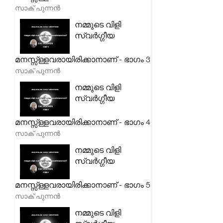
സാക് പുന്നൻ
നമ്മുടെ വിളി
സ്വർഗ്ഗീയ
മനസ്സ്ള്ളവരായിരിക്കാനാണ് - ഭാഗം 3
സാക് പുന്നൻ
നമ്മുടെ വിളി
സ്വർഗ്ഗീയ
മനസ്സ്ള്ളവരായിരിക്കാനാണ് - ഭാഗം 4
സാക് പുന്നൻ
നമ്മുടെ വിളി
സ്വർഗ്ഗീയ
മനസ്സ്ള്ളവരായിരിക്കാനാണ് - ഭാഗം 5
സാക് പുന്നൻ
നമ്മുടെ വിളി