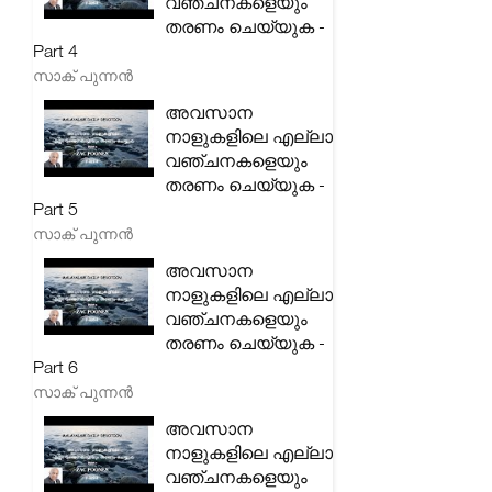
വഞ്ചനകളെയും
തരണം ചെയ്യുക -
Part 4
സാക് പുന്നൻ
അവസാന
നാളുകളിലെ എല്ലാ
വഞ്ചനകളെയും
തരണം ചെയ്യുക -
Part 5
സാക് പുന്നൻ
അവസാന
നാളുകളിലെ എല്ലാ
വഞ്ചനകളെയും
തരണം ചെയ്യുക -
Part 6
സാക് പുന്നൻ
അവസാന
നാളുകളിലെ എല്ലാ
വഞ്ചനകളെയും