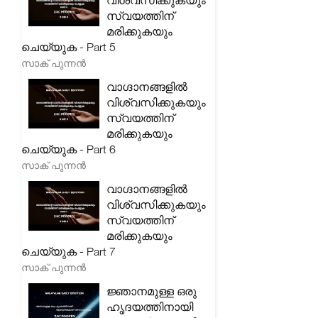
വിശ്വസിക്കുകയും
സ്വയത്തിന്
മരിക്കുകയും
ചെയ്യുക - Part 5
സാക് പുന്നൻ
വാഗ്ദാനങ്ങളിൽ
വിശ്വസിക്കുകയും
സ്വയത്തിന്
മരിക്കുകയും
ചെയ്യുക - Part 6
സാക് പുന്നൻ
വാഗ്ദാനങ്ങളിൽ
വിശ്വസിക്കുകയും
സ്വയത്തിന്
മരിക്കുകയും
ചെയ്യുക - Part 7
സാക് പുന്നൻ
ജ്ഞാനമുള്ള ഒരു
ഹൃദയത്തിനായി