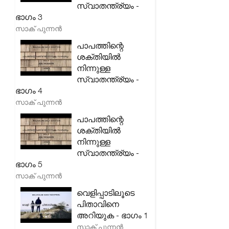
സ്വാതന്ത്ര്യം -
ഭാഗം 3
സാക് പുന്നൻ
പാപത്തിന്റെ
ശക്തിയിൽ
നിന്നുള്ള
സ്വാതന്ത്ര്യം -
ഭാഗം 4
സാക് പുന്നൻ
പാപത്തിന്റെ
ശക്തിയിൽ
നിന്നുള്ള
സ്വാതന്ത്ര്യം -
ഭാഗം 5
സാക് പുന്നൻ
വെളിപ്പാടിലൂടെ
പിതാവിനെ
അറിയുക - ഭാഗം 1
സാക് പുന്നൻ