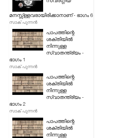
സ്വർഗ്ഗീയ
മനസ്സ്ള്ളവരായിരിക്കാനാണ് - ഭാഗം 6
സാക് പുന്നൻ
പാപത്തിന്റെ
ശക്തിയിൽ
നിന്നുള്ള
സ്വാതന്ത്ര്യം -
ഭാഗം 1
സാക് പുന്നൻ
പാപത്തിന്റെ
ശക്തിയിൽ
നിന്നുള്ള
സ്വാതന്ത്ര്യം -
ഭാഗം 2
സാക് പുന്നൻ
പാപത്തിന്റെ
ശക്തിയിൽ
നിന്നുള്ള