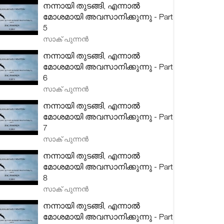
നന്നായി തുടങ്ങി, എന്നാൽ
മോശമായി അവസാനിക്കുന്നു - Part
5
സാക് പുന്നൻ
നന്നായി തുടങ്ങി, എന്നാൽ
മോശമായി അവസാനിക്കുന്നു - Part
6
സാക് പുന്നൻ
നന്നായി തുടങ്ങി, എന്നാൽ
മോശമായി അവസാനിക്കുന്നു - Part
7
സാക് പുന്നൻ
നന്നായി തുടങ്ങി, എന്നാൽ
മോശമായി അവസാനിക്കുന്നു - Part
8
സാക് പുന്നൻ
നന്നായി തുടങ്ങി, എന്നാൽ
മോശമായി അവസാനിക്കുന്നു - Part