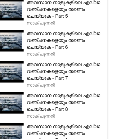
അവസാന നാളുകളിലെ എല്ലാ
വഞ്ചനകളെയും തരണം
ചെയ്യുക - Part 5
സാക് പുന്നൻ
അവസാന നാളുകളിലെ എല്ലാ
വഞ്ചനകളെയും തരണം
ചെയ്യുക - Part 6
സാക് പുന്നൻ
അവസാന നാളുകളിലെ എല്ലാ
വഞ്ചനകളെയും തരണം
ചെയ്യുക - Part 7
സാക് പുന്നൻ
അവസാന നാളുകളിലെ എല്ലാ
വഞ്ചനകളെയും തരണം
ചെയ്യുക - Part 8
സാക് പുന്നൻ
അവസാന നാളുകളിലെ എല്ലാ
വഞ്ചനകളെയും തരണം