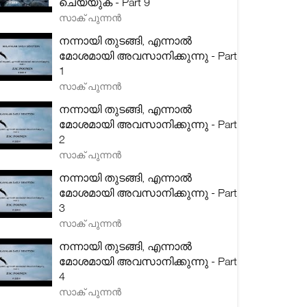
ചെയ്യുക - Part 9
സാക് പുന്നൻ
നന്നായി തുടങ്ങി, എന്നാൽ
മോശമായി അവസാനിക്കുന്നു - Part
1
സാക് പുന്നൻ
നന്നായി തുടങ്ങി, എന്നാൽ
മോശമായി അവസാനിക്കുന്നു - Part
2
സാക് പുന്നൻ
നന്നായി തുടങ്ങി, എന്നാൽ
മോശമായി അവസാനിക്കുന്നു - Part
3
സാക് പുന്നൻ
നന്നായി തുടങ്ങി, എന്നാൽ
മോശമായി അവസാനിക്കുന്നു - Part
4
സാക് പുന്നൻ