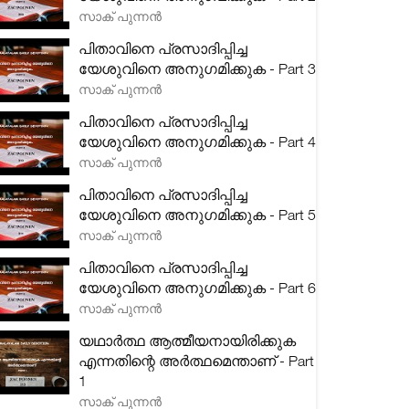
സാക് പുന്നൻ
പിതാവിനെ പ്രസാദിപ്പിച്ച
യേശുവിനെ അനുഗമിക്കുക - Part 3
സാക് പുന്നൻ
പിതാവിനെ പ്രസാദിപ്പിച്ച
യേശുവിനെ അനുഗമിക്കുക - Part 4
സാക് പുന്നൻ
പിതാവിനെ പ്രസാദിപ്പിച്ച
യേശുവിനെ അനുഗമിക്കുക - Part 5
സാക് പുന്നൻ
പിതാവിനെ പ്രസാദിപ്പിച്ച
യേശുവിനെ അനുഗമിക്കുക - Part 6
സാക് പുന്നൻ
യഥാർത്ഥ ആത്മീയനായിരിക്കുക
എന്നതിന്റെ അർത്ഥമെന്താണ് - Part
1
സാക് പുന്നൻ