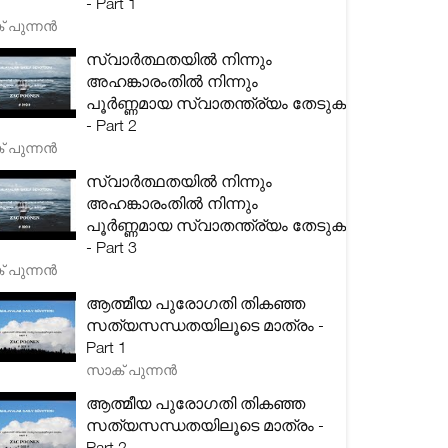
- Part 1
 പുന്നൻ
സ്വാർത്ഥതയിൽ നിന്നും
അഹങ്കാരംതിൽ നിന്നും
പൂർണ്ണമായ സ്വാതന്ത്ര്യം തേടുക
- Part 2
 പുന്നൻ
സ്വാർത്ഥതയിൽ നിന്നും
അഹങ്കാരംതിൽ നിന്നും
പൂർണ്ണമായ സ്വാതന്ത്ര്യം തേടുക
- Part 3
 പുന്നൻ
ആത്മീയ പുരോഗതി തികഞ്ഞ
സത്യസന്ധതയിലൂടെ മാത്രം -
Part 1
സാക് പുന്നൻ
ആത്മീയ പുരോഗതി തികഞ്ഞ
സത്യസന്ധതയിലൂടെ മാത്രം -
Part 2