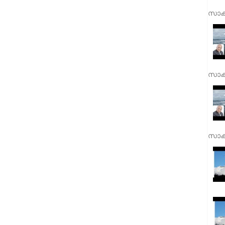
സാക്
സാക്
സാക്