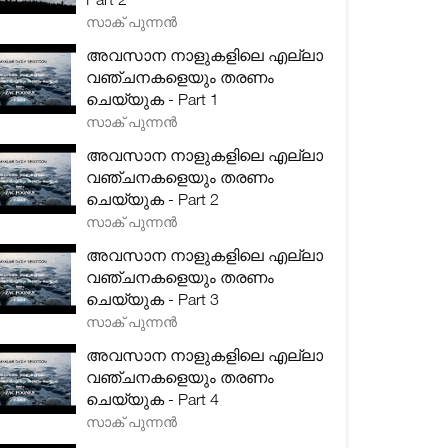
സാക് പുന്നൻ
അവസാന നാളുകളിലെ എല്ലാ
വഞ്ചനകളെയും തരണം
ചെയ്യുക - Part 1
സാക് പുന്നൻ
അവസാന നാളുകളിലെ എല്ലാ
വഞ്ചനകളെയും തരണം
ചെയ്യുക - Part 2
സാക് പുന്നൻ
അവസാന നാളുകളിലെ എല്ലാ
വഞ്ചനകളെയും തരണം
ചെയ്യുക - Part 3
സാക് പുന്നൻ
അവസാന നാളുകളിലെ എല്ലാ
വഞ്ചനകളെയും തരണം
ചെയ്യുക - Part 4
സാക് പുന്നൻ