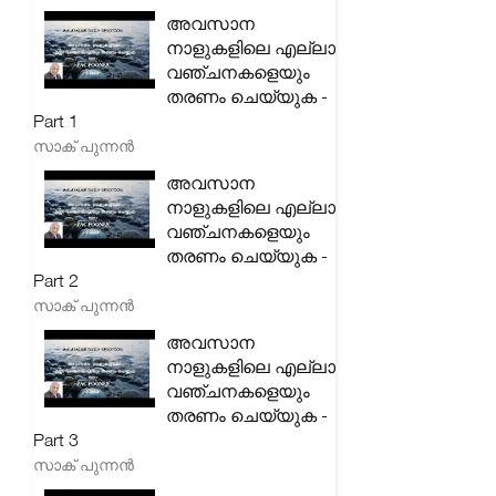
അവസാന
നാളുകളിലെ എല്ലാ
വഞ്ചനകളെയും
തരണം ചെയ്യുക -
Part 1
സാക് പുന്നൻ
അവസാന
നാളുകളിലെ എല്ലാ
വഞ്ചനകളെയും
തരണം ചെയ്യുക -
Part 2
സാക് പുന്നൻ
അവസാന
നാളുകളിലെ എല്ലാ
വഞ്ചനകളെയും
തരണം ചെയ്യുക -
Part 3
സാക് പുന്നൻ