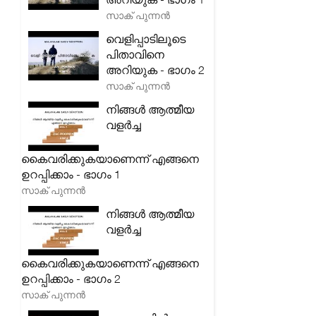
സാക് പുന്നൻ
വെളിപ്പാടിലൂടെ
പിതാവിനെ
അറിയുക - ഭാഗം 2
സാക് പുന്നൻ
നിങ്ങൾ ആത്മീയ
വളർച്ച
കൈവരിക്കുകയാണെന്ന് എങ്ങനെ
ഉറപ്പിക്കാം - ഭാഗം 1
സാക് പുന്നൻ
നിങ്ങൾ ആത്മീയ
വളർച്ച
കൈവരിക്കുകയാണെന്ന് എങ്ങനെ
ഉറപ്പിക്കാം - ഭാഗം 2
സാക് പുന്നൻ