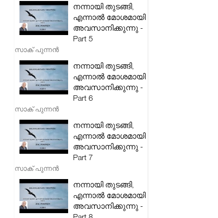
നന്നായി തുടങ്ങി,
എന്നാൽ മോശമായി
അവസാനിക്കുന്നു -
Part 5
സാക് പുന്നൻ
നന്നായി തുടങ്ങി,
എന്നാൽ മോശമായി
അവസാനിക്കുന്നു -
Part 6
സാക് പുന്നൻ
നന്നായി തുടങ്ങി,
എന്നാൽ മോശമായി
അവസാനിക്കുന്നു -
Part 7
സാക് പുന്നൻ
നന്നായി തുടങ്ങി,
എന്നാൽ മോശമായി
അവസാനിക്കുന്നു -
Part 8