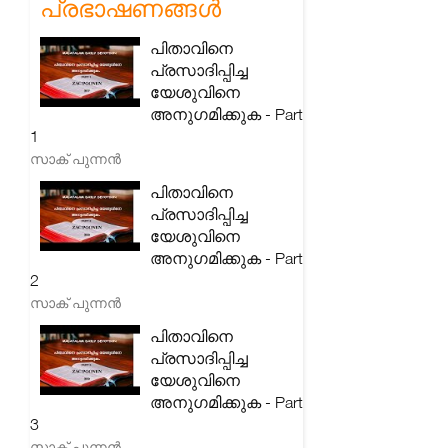
പ്രഭാഷണങ്ങൾ
പിതാവിനെ
പ്രസാദിപ്പിച്ച
യേശുവിനെ
അനുഗമിക്കുക - Part
1
സാക് പുന്നൻ
പിതാവിനെ
പ്രസാദിപ്പിച്ച
യേശുവിനെ
അനുഗമിക്കുക - Part
2
സാക് പുന്നൻ
പിതാവിനെ
പ്രസാദിപ്പിച്ച
യേശുവിനെ
അനുഗമിക്കുക - Part
3
സാക് പുന്നൻ