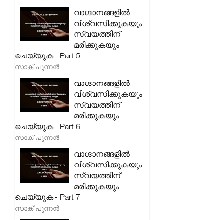
വാഗ്ദാനങ്ങളിൽ
വിശ്വസിക്കുകയും
സ്വയത്തിന്
മരിക്കുകയും
ചെയ്യുക - Part 5
സാക് പുന്നൻ
വാഗ്ദാനങ്ങളിൽ
വിശ്വസിക്കുകയും
സ്വയത്തിന്
മരിക്കുകയും
ചെയ്യുക - Part 6
സാക് പുന്നൻ
വാഗ്ദാനങ്ങളിൽ
വിശ്വസിക്കുകയും
സ്വയത്തിന്
മരിക്കുകയും
ചെയ്യുക - Part 7
സാക് പുന്നൻ