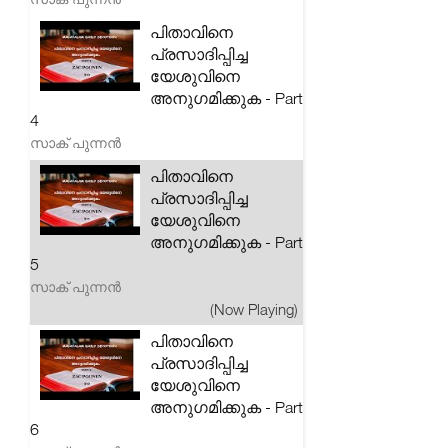
പിതാവിനെ
പ്രസാദിപ്പിച്ച
യേശുവിനെ
അനുഗമിക്കുക - Part
4
സാക് പുന്നൻ
പിതാവിനെ
പ്രസാദിപ്പിച്ച
യേശുവിനെ
അനുഗമിക്കുക - Part
5
സാക് പുന്നൻ
(Now Playing)
പിതാവിനെ
പ്രസാദിപ്പിച്ച
യേശുവിനെ
അനുഗമിക്കുക - Part
6