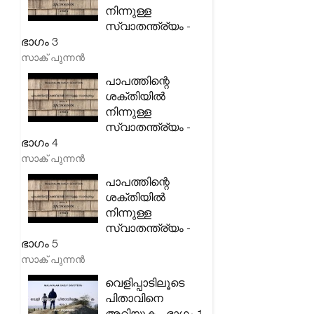
നിന്നുള്ള
സ്വാതന്ത്ര്യം -
ഭാഗം 3
സാക് പുന്നൻ
പാപത്തിന്റെ
ശക്തിയിൽ
നിന്നുള്ള
സ്വാതന്ത്ര്യം -
ഭാഗം 4
സാക് പുന്നൻ
പാപത്തിന്റെ
ശക്തിയിൽ
നിന്നുള്ള
സ്വാതന്ത്ര്യം -
ഭാഗം 5
സാക് പുന്നൻ
വെളിപ്പാടിലൂടെ
പിതാവിനെ
അറിയുക - ഭാഗം 1