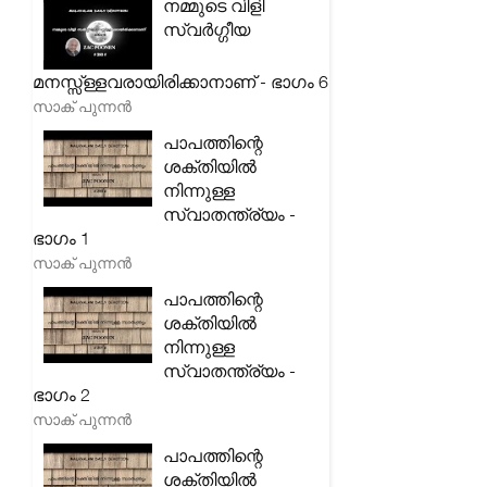
നമ്മുടെ വിളി
സ്വർഗ്ഗീയ
മനസ്സ്ള്ളവരായിരിക്കാനാണ് - ഭാഗം 6
സാക് പുന്നൻ
പാപത്തിന്റെ
ശക്തിയിൽ
നിന്നുള്ള
സ്വാതന്ത്ര്യം -
ഭാഗം 1
സാക് പുന്നൻ
പാപത്തിന്റെ
ശക്തിയിൽ
നിന്നുള്ള
സ്വാതന്ത്ര്യം -
ഭാഗം 2
സാക് പുന്നൻ
പാപത്തിന്റെ
ശക്തിയിൽ