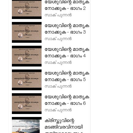
യേശുവിന്റെ മാതൃക
നോക്കുക - ഭാഗം 2
സാക് പുന്നൻ
യേശുവിന്റെ മാതൃക
നോക്കുക - ഭാഗം 3
സാക് പുന്നൻ
യേശുവിന്റെ മാതൃക
നോക്കുക - ഭാഗം 4
സാക് പുന്നൻ
യേശുവിന്റെ മാതൃക
നോക്കുക - ഭാഗം 5
സാക് പുന്നൻ
യേശുവിന്റെ മാതൃക
നോക്കുക - ഭാഗം 6
സാക് പുന്നൻ
ക്രിസ്തുവിന്റെ
മടങ്ങിവരവിനായി