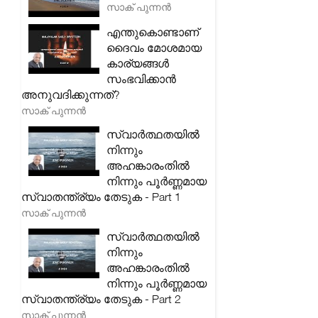
സാക് പുന്നൻ
എന്തുകൊണ്ടാണ്
ദൈവം മോശമായ
കാര്യങ്ങൾ
സംഭവിക്കാൻ
അനുവദിക്കുന്നത്?
സാക് പുന്നൻ
സ്വാർത്ഥതയിൽ
നിന്നും
അഹങ്കാരംതിൽ
നിന്നും പൂർണ്ണമായ
സ്വാതന്ത്ര്യം തേടുക - Part 1
സാക് പുന്നൻ
സ്വാർത്ഥതയിൽ
നിന്നും
അഹങ്കാരംതിൽ
നിന്നും പൂർണ്ണമായ
സ്വാതന്ത്ര്യം തേടുക - Part 2
സാക് പുന്നൻ