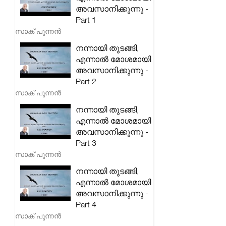
അവസാനിക്കുന്നു -
Part 1
സാക് പുന്നൻ
നന്നായി തുടങ്ങി,
എന്നാൽ മോശമായി
അവസാനിക്കുന്നു -
Part 2
സാക് പുന്നൻ
നന്നായി തുടങ്ങി,
എന്നാൽ മോശമായി
അവസാനിക്കുന്നു -
Part 3
സാക് പുന്നൻ
നന്നായി തുടങ്ങി,
എന്നാൽ മോശമായി
അവസാനിക്കുന്നു -
Part 4
സാക് പുന്നൻ