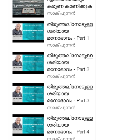
കരുണ കാണിക്കുക
സാക് പുന്നൻ
തിരുത്തലിനോടുള്ള
ശരിയായ
മനോഭാവം - Part 1
സാക് പുന്നൻ
തിരുത്തലിനോടുള്ള
ശരിയായ
മനോഭാവം - Part 2
സാക് പുന്നൻ
തിരുത്തലിനോടുള്ള
ശരിയായ
മനോഭാവം - Part 3
സാക് പുന്നൻ
തിരുത്തലിനോടുള്ള
ശരിയായ
മനോഭാവം - Part 4
സാക് പുന്നൻ