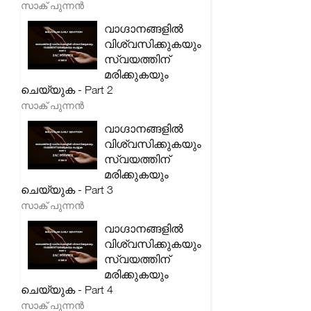
സാക് പുന്നൻ
വാഗ്ദാനങ്ങളിൽ
വിശ്വസിക്കുകയും
സ്വയത്തിന്
മരിക്കുകയും
ചെയ്യുക - Part 2
സാക് പുന്നൻ
വാഗ്ദാനങ്ങളിൽ
വിശ്വസിക്കുകയും
സ്വയത്തിന്
മരിക്കുകയും
ചെയ്യുക - Part 3
സാക് പുന്നൻ
വാഗ്ദാനങ്ങളിൽ
വിശ്വസിക്കുകയും
സ്വയത്തിന്
മരിക്കുകയും
ചെയ്യുക - Part 4
സാക് പുന്നൻ