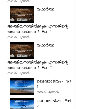
സാക് പുന്നൻ
യഥാർത്ഥ
ആത്മീയനായിരിക്കുക എന്നതിന്റെ
അർത്ഥമെന്താണ് - Part 1
സാക് പുന്നൻ
യഥാർത്ഥ
ആത്മീയനായിരിക്കുക എന്നതിന്റെ
അർത്ഥമെന്താണ് - Part 2
സാക് പുന്നൻ
ദൈവരാജ്യം - Part
1
സാക് പുന്നൻ
ദൈവരാജ്യം - Part
2