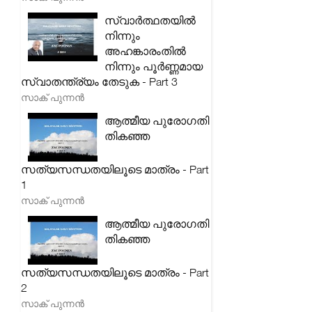
സ്വാർത്ഥതയിൽ
നിന്നും
അഹങ്കാരംതിൽ
നിന്നും പൂർണ്ണമായ
സ്വാതന്ത്ര്യം തേടുക - Part 3
സാക് പുന്നൻ
ആത്മീയ പുരോഗതി
തികഞ്ഞ
സത്യസന്ധതയിലൂടെ മാത്രം - Part
1
സാക് പുന്നൻ
ആത്മീയ പുരോഗതി
തികഞ്ഞ
സത്യസന്ധതയിലൂടെ മാത്രം - Part
2
സാക് പുന്നൻ