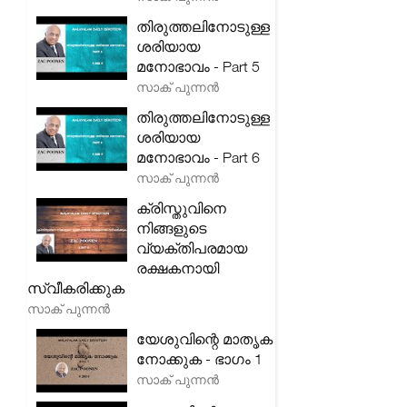
തിരുത്തലിനോടുള്ള
ശരിയായ
മനോഭാവം - Part 5
സാക് പുന്നൻ
തിരുത്തലിനോടുള്ള
ശരിയായ
മനോഭാവം - Part 6
സാക് പുന്നൻ
ക്രിസ്തുവിനെ
നിങ്ങളുടെ
വ്യക്തിപരമായ
രക്ഷകനായി
സ്വീകരിക്കുക
സാക് പുന്നൻ
യേശുവിന്റെ മാതൃക
നോക്കുക - ഭാഗം 1
സാക് പുന്നൻ