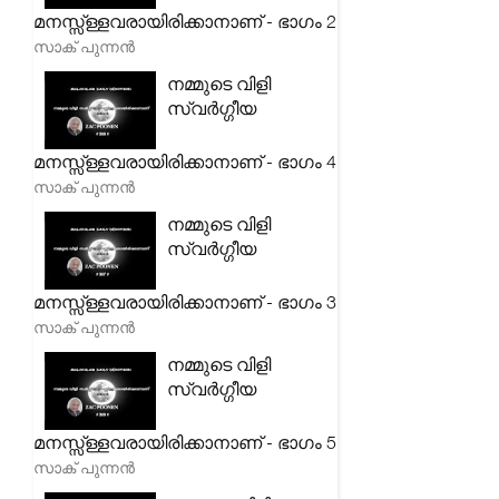
മനസ്സ്ള്ളവരായിരിക്കാനാണ് - ഭാഗം 2
സാക് പുന്നൻ
നമ്മുടെ വിളി
സ്വർഗ്ഗീയ
മനസ്സ്ള്ളവരായിരിക്കാനാണ് - ഭാഗം 4
സാക് പുന്നൻ
നമ്മുടെ വിളി
സ്വർഗ്ഗീയ
മനസ്സ്ള്ളവരായിരിക്കാനാണ് - ഭാഗം 3
സാക് പുന്നൻ
നമ്മുടെ വിളി
സ്വർഗ്ഗീയ
മനസ്സ്ള്ളവരായിരിക്കാനാണ് - ഭാഗം 5
സാക് പുന്നൻ