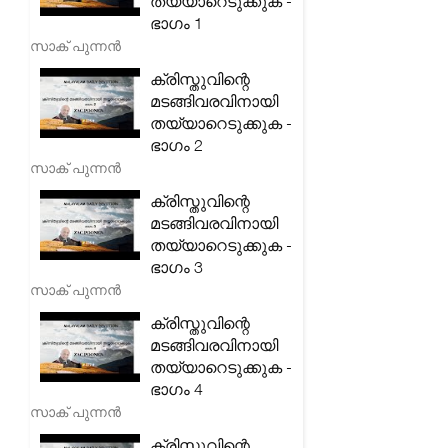
തയ്യാറെടുക്കുക -
ഭാഗം 1
സാക് പുന്നൻ
ക്രിസ്തുവിന്റെ
മടങ്ങിവരവിനായി
തയ്യാറെടുക്കുക -
ഭാഗം 2
സാക് പുന്നൻ
ക്രിസ്തുവിന്റെ
മടങ്ങിവരവിനായി
തയ്യാറെടുക്കുക -
ഭാഗം 3
സാക് പുന്നൻ
ക്രിസ്തുവിന്റെ
മടങ്ങിവരവിനായി
തയ്യാറെടുക്കുക -
ഭാഗം 4
സാക് പുന്നൻ
ക്രിസ്തുവിന്റെ