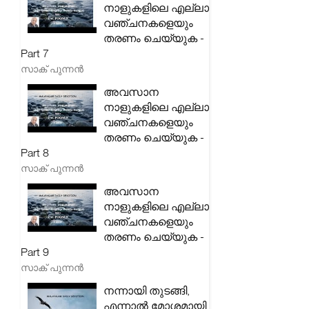
നാളുകളിലെ എല്ലാ
വഞ്ചനകളെയും
തരണം ചെയ്യുക -
Part 7
സാക് പുന്നൻ
അവസാന
നാളുകളിലെ എല്ലാ
വഞ്ചനകളെയും
തരണം ചെയ്യുക -
Part 8
സാക് പുന്നൻ
അവസാന
നാളുകളിലെ എല്ലാ
വഞ്ചനകളെയും
തരണം ചെയ്യുക -
Part 9
സാക് പുന്നൻ
നന്നായി തുടങ്ങി,
എന്നാൽ മോശമായി