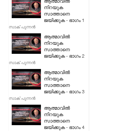
ആത്മാവിൽ
നിറയുക
സാത്താനെ
ജയിക്കുക - ഭാഗം 1
സാക് പുന്നൻ
ആത്മാവിൽ
നിറയുക
സാത്താനെ
ജയിക്കുക - ഭാഗം 2
സാക് പുന്നൻ
ആത്മാവിൽ
നിറയുക
സാത്താനെ
ജയിക്കുക - ഭാഗം 3
സാക് പുന്നൻ
ആത്മാവിൽ
നിറയുക
സാത്താനെ
ജയിക്കുക - ഭാഗം 4