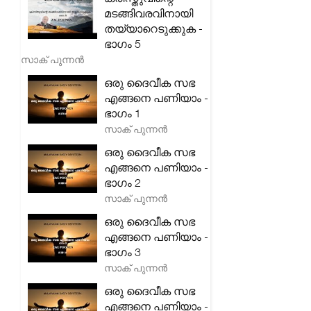
മടങ്ങിവരവിനായി
തയ്യാറെടുക്കുക -
ഭാഗം 5
സാക് പുന്നൻ
ഒരു ദൈവീക സഭ
എങ്ങനെ പണിയാം -
ഭാഗം 1
സാക് പുന്നൻ
ഒരു ദൈവീക സഭ
എങ്ങനെ പണിയാം -
ഭാഗം 2
സാക് പുന്നൻ
ഒരു ദൈവീക സഭ
എങ്ങനെ പണിയാം -
ഭാഗം 3
സാക് പുന്നൻ
ഒരു ദൈവീക സഭ
എങ്ങനെ പണിയാം -