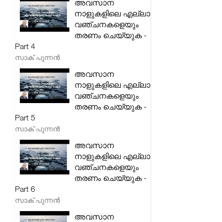
അവസാന
നാളുകളിലെ എല്ലാ
വഞ്ചനകളെയും
തരണം ചെയ്യുക -
Part 4
സാക് പുന്നൻ
അവസാന
നാളുകളിലെ എല്ലാ
വഞ്ചനകളെയും
തരണം ചെയ്യുക -
Part 5
സാക് പുന്നൻ
അവസാന
നാളുകളിലെ എല്ലാ
വഞ്ചനകളെയും
തരണം ചെയ്യുക -
Part 6
സാക് പുന്നൻ
അവസാന