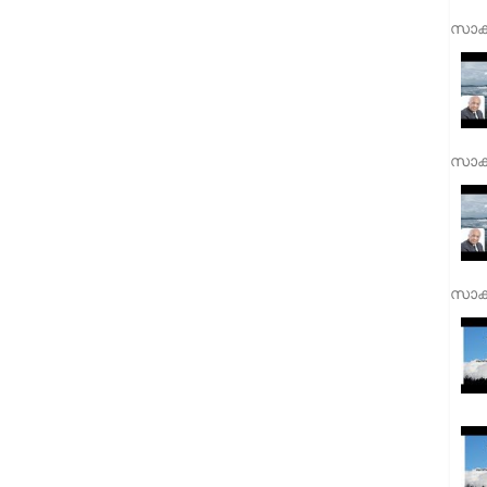
സാക്
സാക്
സാക്