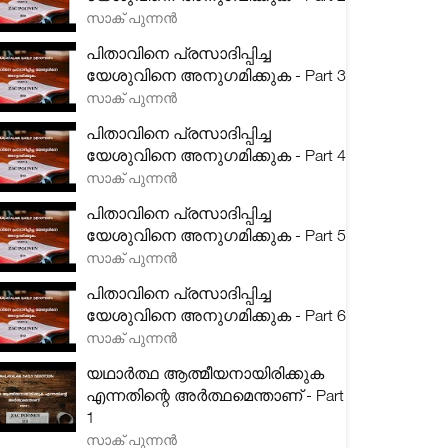
സാക് പുന്നൻ
പിതാവിനെ പ്രസാദിപ്പിച്ച
യേശുവിനെ അനുഗമിക്കുക - Part 3
സാക് പുന്നൻ
പിതാവിനെ പ്രസാദിപ്പിച്ച
യേശുവിനെ അനുഗമിക്കുക - Part 4
സാക് പുന്നൻ
പിതാവിനെ പ്രസാദിപ്പിച്ച
യേശുവിനെ അനുഗമിക്കുക - Part 5
സാക് പുന്നൻ
പിതാവിനെ പ്രസാദിപ്പിച്ച
യേശുവിനെ അനുഗമിക്കുക - Part 6
സാക് പുന്നൻ
യഥാർത്ഥ ആത്മീയനായിരിക്കുക
എന്നതിന്റെ അർത്ഥമെന്താണ് - Part
1
സാക് പുന്നൻ