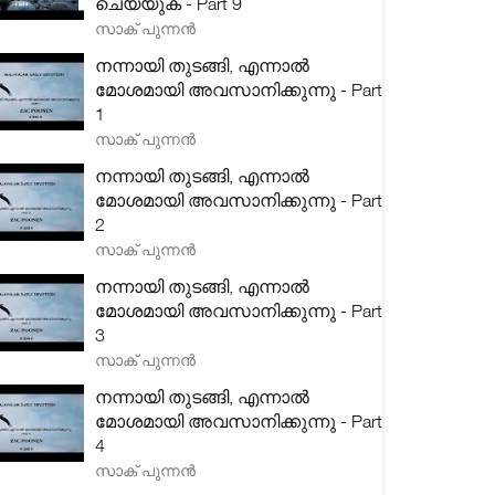
ചെയ്യുക - Part 9
സാക് പുന്നൻ
നന്നായി തുടങ്ങി, എന്നാൽ
മോശമായി അവസാനിക്കുന്നു - Part
1
സാക് പുന്നൻ
നന്നായി തുടങ്ങി, എന്നാൽ
മോശമായി അവസാനിക്കുന്നു - Part
2
സാക് പുന്നൻ
നന്നായി തുടങ്ങി, എന്നാൽ
മോശമായി അവസാനിക്കുന്നു - Part
3
സാക് പുന്നൻ
നന്നായി തുടങ്ങി, എന്നാൽ
മോശമായി അവസാനിക്കുന്നു - Part
4
സാക് പുന്നൻ