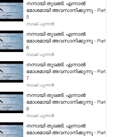
നന്നായി തുടങ്ങി, എന്നാൽ
മോശമായി അവസാനിക്കുന്നു - Part
5
സാക് പുന്നൻ
നന്നായി തുടങ്ങി, എന്നാൽ
മോശമായി അവസാനിക്കുന്നു - Part
6
സാക് പുന്നൻ
നന്നായി തുടങ്ങി, എന്നാൽ
മോശമായി അവസാനിക്കുന്നു - Part
7
സാക് പുന്നൻ
നന്നായി തുടങ്ങി, എന്നാൽ
മോശമായി അവസാനിക്കുന്നു - Part
8
സാക് പുന്നൻ
നന്നായി തുടങ്ങി, എന്നാൽ
മോശമായി അവസാനിക്കുന്നു - Part