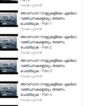
സാക് പുന്നൻ
അവസാന നാളുകളിലെ എല്ലാ
വഞ്ചനകളെയും തരണം
ചെയ്യുക - Part 1
സാക് പുന്നൻ
അവസാന നാളുകളിലെ എല്ലാ
വഞ്ചനകളെയും തരണം
ചെയ്യുക - Part 2
സാക് പുന്നൻ
അവസാന നാളുകളിലെ എല്ലാ
വഞ്ചനകളെയും തരണം
ചെയ്യുക - Part 3
സാക് പുന്നൻ
അവസാന നാളുകളിലെ എല്ലാ
വഞ്ചനകളെയും തരണം
ചെയ്യുക - Part 4
സാക് പുന്നൻ