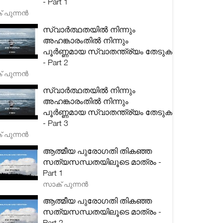
- Part 1
 പുന്നൻ
സ്വാർത്ഥതയിൽ നിന്നും
അഹങ്കാരംതിൽ നിന്നും
പൂർണ്ണമായ സ്വാതന്ത്ര്യം തേടുക
- Part 2
 പുന്നൻ
സ്വാർത്ഥതയിൽ നിന്നും
അഹങ്കാരംതിൽ നിന്നും
പൂർണ്ണമായ സ്വാതന്ത്ര്യം തേടുക
- Part 3
 പുന്നൻ
ആത്മീയ പുരോഗതി തികഞ്ഞ
സത്യസന്ധതയിലൂടെ മാത്രം -
Part 1
സാക് പുന്നൻ
ആത്മീയ പുരോഗതി തികഞ്ഞ
സത്യസന്ധതയിലൂടെ മാത്രം -
Part 2