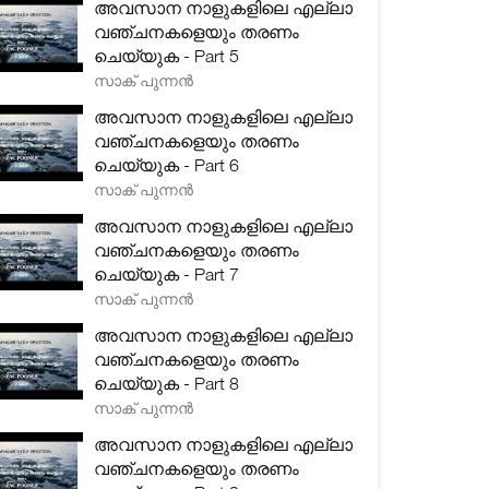
അവസാന നാളുകളിലെ എല്ലാ
വഞ്ചനകളെയും തരണം
ചെയ്യുക - Part 5
സാക് പുന്നൻ
അവസാന നാളുകളിലെ എല്ലാ
വഞ്ചനകളെയും തരണം
ചെയ്യുക - Part 6
സാക് പുന്നൻ
അവസാന നാളുകളിലെ എല്ലാ
വഞ്ചനകളെയും തരണം
ചെയ്യുക - Part 7
സാക് പുന്നൻ
അവസാന നാളുകളിലെ എല്ലാ
വഞ്ചനകളെയും തരണം
ചെയ്യുക - Part 8
സാക് പുന്നൻ
അവസാന നാളുകളിലെ എല്ലാ
വഞ്ചനകളെയും തരണം