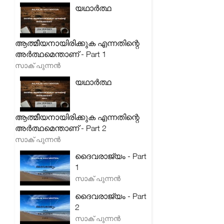
യഥാർത്ഥ
ആത്മീയനായിരിക്കുക എന്നതിന്റെ
അർത്ഥമെന്താണ് - Part 1
സാക് പുന്നൻ
യഥാർത്ഥ
ആത്മീയനായിരിക്കുക എന്നതിന്റെ
അർത്ഥമെന്താണ് - Part 2
സാക് പുന്നൻ
ദൈവരാജ്യം - Part
1
സാക് പുന്നൻ
ദൈവരാജ്യം - Part
2
സാക് പുന്നൻ