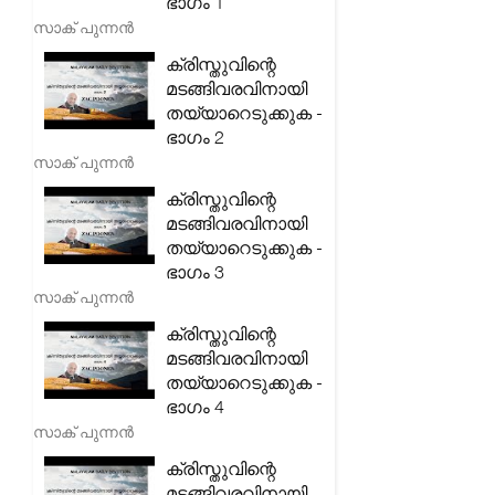
ഭാഗം 1
സാക് പുന്നൻ
ക്രിസ്തുവിന്റെ
മടങ്ങിവരവിനായി
തയ്യാറെടുക്കുക -
ഭാഗം 2
സാക് പുന്നൻ
ക്രിസ്തുവിന്റെ
മടങ്ങിവരവിനായി
തയ്യാറെടുക്കുക -
ഭാഗം 3
സാക് പുന്നൻ
ക്രിസ്തുവിന്റെ
മടങ്ങിവരവിനായി
തയ്യാറെടുക്കുക -
ഭാഗം 4
സാക് പുന്നൻ
ക്രിസ്തുവിന്റെ
മടങ്ങിവരവിനായി