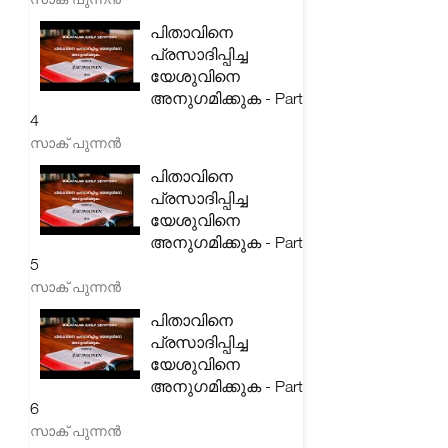
പിതാവിനെ
പ്രസാദിപ്പിച്ച
യേശുവിനെ
അനുഗമിക്കുക - Part
4
സാക് പുന്നൻ
പിതാവിനെ
പ്രസാദിപ്പിച്ച
യേശുവിനെ
അനുഗമിക്കുക - Part
5
സാക് പുന്നൻ
പിതാവിനെ
പ്രസാദിപ്പിച്ച
യേശുവിനെ
അനുഗമിക്കുക - Part
6
സാക് പുന്നൻ