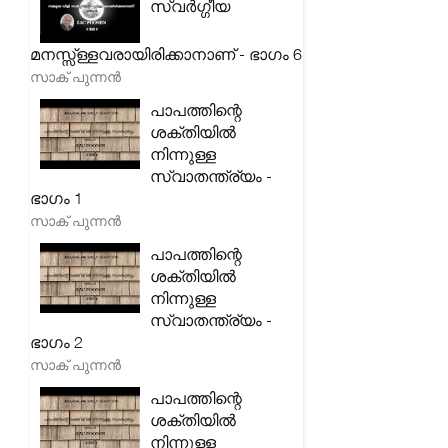
സ്വർഗ്ഗീയ
മനസ്സ്ള്ളവരായിരിക്കാനാണ് - ഭാഗം 6
സാക് പുന്നൻ
പാപത്തിന്റെ
ശക്തിയിൽ
നിന്നുള്ള
സ്വാതന്ത്ര്യം -
ഭാഗം 1
സാക് പുന്നൻ
പാപത്തിന്റെ
ശക്തിയിൽ
നിന്നുള്ള
സ്വാതന്ത്ര്യം -
ഭാഗം 2
സാക് പുന്നൻ
പാപത്തിന്റെ
ശക്തിയിൽ
നിന്നുള്ള