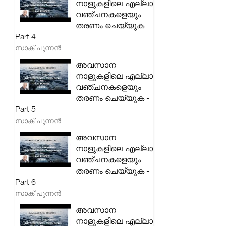
നാളുകളിലെ എല്ലാ
വഞ്ചനകളെയും
തരണം ചെയ്യുക -
Part 4
സാക് പുന്നൻ
അവസാന
നാളുകളിലെ എല്ലാ
വഞ്ചനകളെയും
തരണം ചെയ്യുക -
Part 5
സാക് പുന്നൻ
അവസാന
നാളുകളിലെ എല്ലാ
വഞ്ചനകളെയും
തരണം ചെയ്യുക -
Part 6
സാക് പുന്നൻ
അവസാന
നാളുകളിലെ എല്ലാ