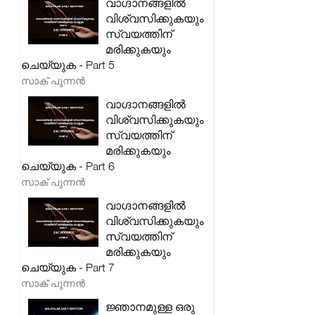
വാഗ്ദാനങ്ങളിൽ
വിശ്വസിക്കുകയും
സ്വയത്തിന്
മരിക്കുകയും
ചെയ്യുക - Part 5
സാക് പുന്നൻ
വാഗ്ദാനങ്ങളിൽ
വിശ്വസിക്കുകയും
സ്വയത്തിന്
മരിക്കുകയും
ചെയ്യുക - Part 6
സാക് പുന്നൻ
വാഗ്ദാനങ്ങളിൽ
വിശ്വസിക്കുകയും
സ്വയത്തിന്
മരിക്കുകയും
ചെയ്യുക - Part 7
സാക് പുന്നൻ
ജ്ഞാനമുള്ള ഒരു