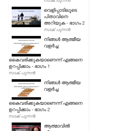
സാക് പുന്നൻ
വെളിപ്പാടിലൂടെ
പിതാവിനെ
അറിയുക - ഭാഗം 2
സാക് പുന്നൻ
നിങ്ങൾ ആത്മീയ
വളർച്ച
കൈവരിക്കുകയാണെന്ന് എങ്ങനെ
ഉറപ്പിക്കാം - ഭാഗം 1
സാക് പുന്നൻ
നിങ്ങൾ ആത്മീയ
വളർച്ച
കൈവരിക്കുകയാണെന്ന് എങ്ങനെ
ഉറപ്പിക്കാം - ഭാഗം 2
സാക് പുന്നൻ
ആത്മാവിൽ