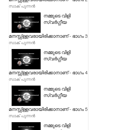
സാക് പുന്നൻ
നമ്മുടെ വിളി
സ്വർഗ്ഗീയ
മനസ്സ്ള്ളവരായിരിക്കാനാണ് - ഭാഗം 3
സാക് പുന്നൻ
നമ്മുടെ വിളി
സ്വർഗ്ഗീയ
മനസ്സ്ള്ളവരായിരിക്കാനാണ് - ഭാഗം 4
സാക് പുന്നൻ
നമ്മുടെ വിളി
സ്വർഗ്ഗീയ
മനസ്സ്ള്ളവരായിരിക്കാനാണ് - ഭാഗം 5
സാക് പുന്നൻ
നമ്മുടെ വിളി