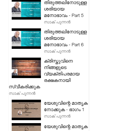
തിരുത്തലിനോടുള്ള
ശരിയായ
മനോഭാവം - Part 5
സാക് പുന്നൻ
തിരുത്തലിനോടുള്ള
ശരിയായ
മനോഭാവം - Part 6
സാക് പുന്നൻ
ക്രിസ്തുവിനെ
നിങ്ങളുടെ
വ്യക്തിപരമായ
രക്ഷകനായി
സ്വീകരിക്കുക
സാക് പുന്നൻ
യേശുവിന്റെ മാതൃക
നോക്കുക - ഭാഗം 1
സാക് പുന്നൻ
യേശുവിന്റെ മാതൃക