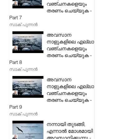
വഞ്ചനകളെയും
തരണം ചെയ്യുക -
Part 7
സാക് പുന്നൻ
അവസാന
നാളുകളിലെ എല്ലാ
വഞ്ചനകളെയും
തരണം ചെയ്യുക -
Part 8
സാക് പുന്നൻ
അവസാന
നാളുകളിലെ എല്ലാ
വഞ്ചനകളെയും
തരണം ചെയ്യുക -
Part 9
സാക് പുന്നൻ
നന്നായി തുടങ്ങി,
എന്നാൽ മോശമായി
അവസാനിക്കുന്നു -