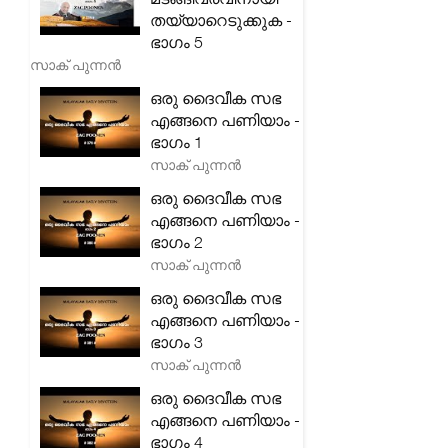
തയ്യാറെടുക്കുക -
ഭാഗം 5
സാക് പുന്നൻ
ഒരു ദൈവീക സഭ
എങ്ങനെ പണിയാം -
ഭാഗം 1
സാക് പുന്നൻ
ഒരു ദൈവീക സഭ
എങ്ങനെ പണിയാം -
ഭാഗം 2
സാക് പുന്നൻ
ഒരു ദൈവീക സഭ
എങ്ങനെ പണിയാം -
ഭാഗം 3
സാക് പുന്നൻ
ഒരു ദൈവീക സഭ
എങ്ങനെ പണിയാം -
ഭാഗം 4