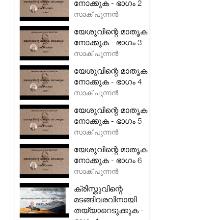
നോക്കുക - ഭാഗം 2
സാക് പുന്നൻ
യേശുവിന്റെ മാതൃക
നോക്കുക - ഭാഗം 3
സാക് പുന്നൻ
യേശുവിന്റെ മാതൃക
നോക്കുക - ഭാഗം 4
സാക് പുന്നൻ
യേശുവിന്റെ മാതൃക
നോക്കുക - ഭാഗം 5
സാക് പുന്നൻ
യേശുവിന്റെ മാതൃക
നോക്കുക - ഭാഗം 6
സാക് പുന്നൻ
ക്രിസ്തുവിന്റെ
മടങ്ങിവരവിനായി
തയ്യാറെടുക്കുക -