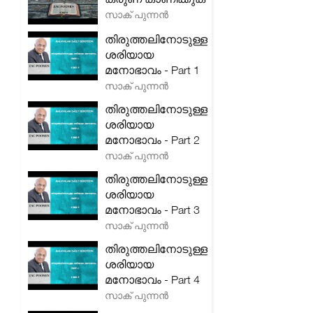
സാക് പുന്നൻ
തിരുത്തലിനോടുള്ള
ശരിയായ
മനോഭാവം - Part 1
സാക് പുന്നൻ
തിരുത്തലിനോടുള്ള
ശരിയായ
മനോഭാവം - Part 2
സാക് പുന്നൻ
തിരുത്തലിനോടുള്ള
ശരിയായ
മനോഭാവം - Part 3
സാക് പുന്നൻ
തിരുത്തലിനോടുള്ള
ശരിയായ
മനോഭാവം - Part 4
സാക് പുന്നൻ