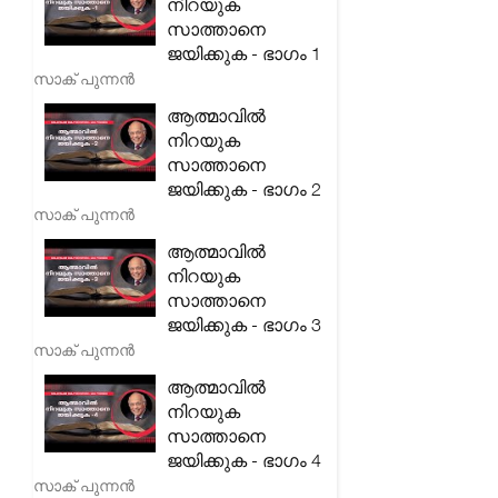
നിറയുക
സാത്താനെ
ജയിക്കുക - ഭാഗം 1
സാക് പുന്നൻ
ആത്മാവിൽ
നിറയുക
സാത്താനെ
ജയിക്കുക - ഭാഗം 2
സാക് പുന്നൻ
ആത്മാവിൽ
നിറയുക
സാത്താനെ
ജയിക്കുക - ഭാഗം 3
സാക് പുന്നൻ
ആത്മാവിൽ
നിറയുക
സാത്താനെ
ജയിക്കുക - ഭാഗം 4
സാക് പുന്നൻ