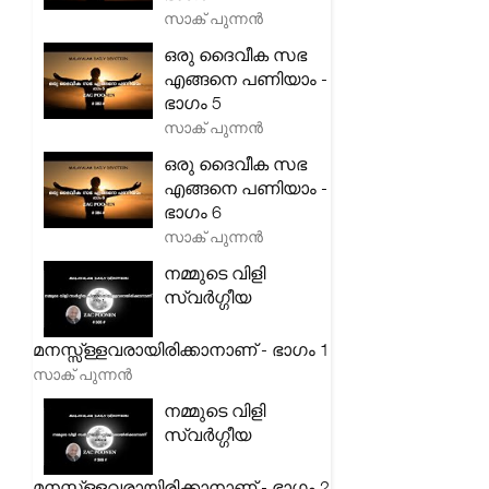
സാക് പുന്നൻ
ഒരു ദൈവീക സഭ
എങ്ങനെ പണിയാം -
ഭാഗം 5
സാക് പുന്നൻ
ഒരു ദൈവീക സഭ
എങ്ങനെ പണിയാം -
ഭാഗം 6
സാക് പുന്നൻ
നമ്മുടെ വിളി
സ്വർഗ്ഗീയ
മനസ്സ്ള്ളവരായിരിക്കാനാണ് - ഭാഗം 1
സാക് പുന്നൻ
നമ്മുടെ വിളി
സ്വർഗ്ഗീയ
മനസ്സ്ള്ളവരായിരിക്കാനാണ് - ഭാഗം 2