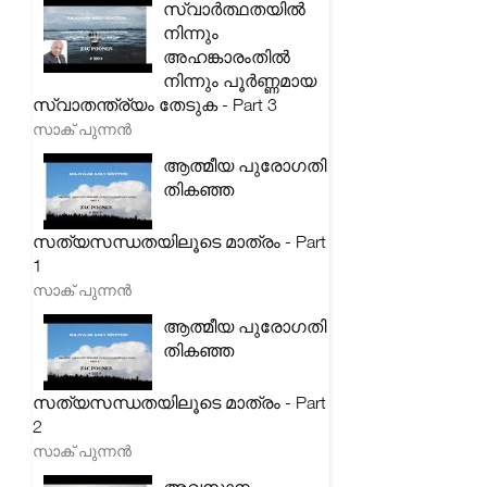
സ്വാർത്ഥതയിൽ
നിന്നും
അഹങ്കാരംതിൽ
നിന്നും പൂർണ്ണമായ
സ്വാതന്ത്ര്യം തേടുക - Part 3
സാക് പുന്നൻ
ആത്മീയ പുരോഗതി
തികഞ്ഞ
സത്യസന്ധതയിലൂടെ മാത്രം - Part
1
സാക് പുന്നൻ
ആത്മീയ പുരോഗതി
തികഞ്ഞ
സത്യസന്ധതയിലൂടെ മാത്രം - Part
2
സാക് പുന്നൻ