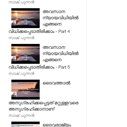
സാക് പുന്നൻ
അവസാന
ന്യായവിധിയിൽ
എങ്ങനെ
വിധിക്കപ്പെടാതിരിക്കാം - Part 4
സാക് പുന്നൻ
അവസാന
ന്യായവിധിയിൽ
എങ്ങനെ
വിധിക്കപ്പെടാതിരിക്കാം - Part 5
സാക് പുന്നൻ
ദൈവത്താൽ
അനുഗ്രഹിക്കപ്പെട്ടത് മറ്റുള്ളവരെ
അനുഗ്രഹിക്കാനാണ്
സാക് പുന്നൻ
ദൈവരാജ്യം