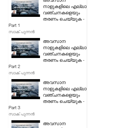
അവസാന
നാളുകളിലെ എല്ലാ
വഞ്ചനകളെയും
തരണം ചെയ്യുക -
Part 1
സാക് പുന്നൻ
അവസാന
നാളുകളിലെ എല്ലാ
വഞ്ചനകളെയും
തരണം ചെയ്യുക -
Part 2
സാക് പുന്നൻ
അവസാന
നാളുകളിലെ എല്ലാ
വഞ്ചനകളെയും
തരണം ചെയ്യുക -
Part 3
സാക് പുന്നൻ
അവസാന