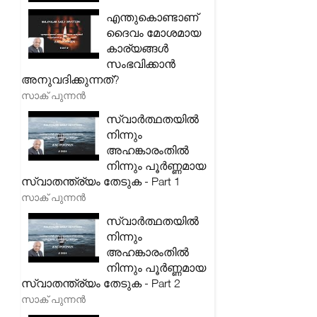
എന്തുകൊണ്ടാണ്
ദൈവം മോശമായ
കാര്യങ്ങൾ
സംഭവിക്കാൻ
അനുവദിക്കുന്നത്?
സാക് പുന്നൻ
സ്വാർത്ഥതയിൽ
നിന്നും
അഹങ്കാരംതിൽ
നിന്നും പൂർണ്ണമായ
സ്വാതന്ത്ര്യം തേടുക - Part 1
സാക് പുന്നൻ
സ്വാർത്ഥതയിൽ
നിന്നും
അഹങ്കാരംതിൽ
നിന്നും പൂർണ്ണമായ
സ്വാതന്ത്ര്യം തേടുക - Part 2
സാക് പുന്നൻ