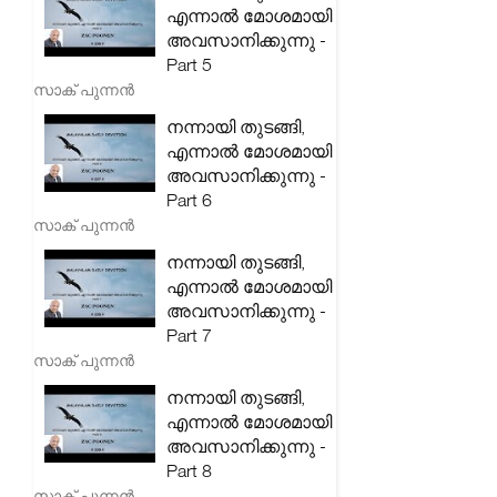
എന്നാൽ മോശമായി
അവസാനിക്കുന്നു -
Part 5
സാക് പുന്നൻ
നന്നായി തുടങ്ങി,
എന്നാൽ മോശമായി
അവസാനിക്കുന്നു -
Part 6
സാക് പുന്നൻ
നന്നായി തുടങ്ങി,
എന്നാൽ മോശമായി
അവസാനിക്കുന്നു -
Part 7
സാക് പുന്നൻ
നന്നായി തുടങ്ങി,
എന്നാൽ മോശമായി
അവസാനിക്കുന്നു -
Part 8
സാക് പുന്നൻ