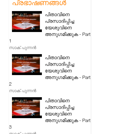
പ്രഭാഷണങ്ങൾ
പിതാവിനെ
പ്രസാദിപ്പിച്ച
യേശുവിനെ
അനുഗമിക്കുക - Part
1
സാക് പുന്നൻ
പിതാവിനെ
പ്രസാദിപ്പിച്ച
യേശുവിനെ
അനുഗമിക്കുക - Part
2
സാക് പുന്നൻ
പിതാവിനെ
പ്രസാദിപ്പിച്ച
യേശുവിനെ
അനുഗമിക്കുക - Part
3
സാക് പുന്നൻ