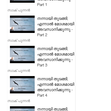
Part 1
സാക് പുന്നൻ
നന്നായി തുടങ്ങി,
എന്നാൽ മോശമായി
അവസാനിക്കുന്നു -
Part 2
സാക് പുന്നൻ
നന്നായി തുടങ്ങി,
എന്നാൽ മോശമായി
അവസാനിക്കുന്നു -
Part 3
സാക് പുന്നൻ
നന്നായി തുടങ്ങി,
എന്നാൽ മോശമായി
അവസാനിക്കുന്നു -
Part 4
സാക് പുന്നൻ
നന്നായി തുടങ്ങി,