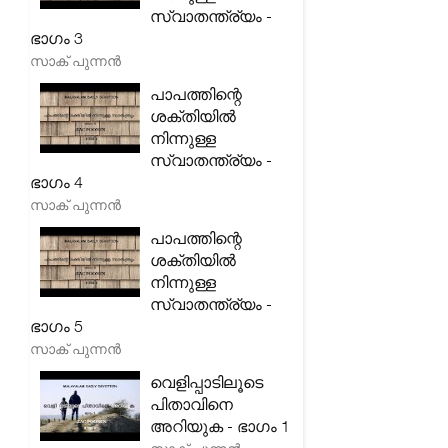
സ്വാതന്ത്ര്യം -
ഭാഗം 3
സാക് പുന്നൻ
പാപത്തിന്റെ
ശക്തിയിൽ
നിന്നുള്ള
സ്വാതന്ത്ര്യം -
ഭാഗം 4
സാക് പുന്നൻ
പാപത്തിന്റെ
ശക്തിയിൽ
നിന്നുള്ള
സ്വാതന്ത്ര്യം -
ഭാഗം 5
സാക് പുന്നൻ
വെളിപ്പാടിലൂടെ
പിതാവിനെ
അറിയുക - ഭാഗം 1