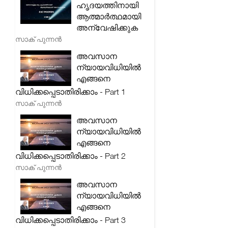
ഹൃദയത്തിനായി
ആത്മാർത്ഥമായി
അന്വേഷിക്കുക
സാക് പുന്നൻ
അവസാന
ന്യായവിധിയിൽ
എങ്ങനെ
വിധിക്കപ്പെടാതിരിക്കാം - Part 1
സാക് പുന്നൻ
അവസാന
ന്യായവിധിയിൽ
എങ്ങനെ
വിധിക്കപ്പെടാതിരിക്കാം - Part 2
സാക് പുന്നൻ
അവസാന
ന്യായവിധിയിൽ
എങ്ങനെ
വിധിക്കപ്പെടാതിരിക്കാം - Part 3