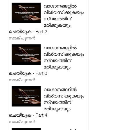
വാഗ്ദാനങ്ങളിൽ
വിശ്വസിക്കുകയും
സ്വയത്തിന്
മരിക്കുകയും
ചെയ്യുക - Part 2
സാക് പുന്നൻ
വാഗ്ദാനങ്ങളിൽ
വിശ്വസിക്കുകയും
സ്വയത്തിന്
മരിക്കുകയും
ചെയ്യുക - Part 3
സാക് പുന്നൻ
വാഗ്ദാനങ്ങളിൽ
വിശ്വസിക്കുകയും
സ്വയത്തിന്
മരിക്കുകയും
ചെയ്യുക - Part 4
സാക് പുന്നൻ