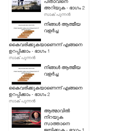
പിതാവിനെ
അറിയുക - ഭാഗം 2
സാക് പുന്നൻ
നിങ്ങൾ ആത്മീയ
വളർച്ച
കൈവരിക്കുകയാണെന്ന് എങ്ങനെ
ഉറപ്പിക്കാം - ഭാഗം 1
സാക് പുന്നൻ
നിങ്ങൾ ആത്മീയ
വളർച്ച
കൈവരിക്കുകയാണെന്ന് എങ്ങനെ
ഉറപ്പിക്കാം - ഭാഗം 2
സാക് പുന്നൻ
ആത്മാവിൽ
നിറയുക
സാത്താനെ
ജയിക്കുക - ഭാഗം 1