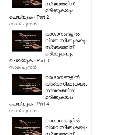
സ്വയത്തിന്
മരിക്കുകയും
ചെയ്യുക - Part 2
സാക് പുന്നൻ
വാഗ്ദാനങ്ങളിൽ
വിശ്വസിക്കുകയും
സ്വയത്തിന്
മരിക്കുകയും
ചെയ്യുക - Part 3
സാക് പുന്നൻ
വാഗ്ദാനങ്ങളിൽ
വിശ്വസിക്കുകയും
സ്വയത്തിന്
മരിക്കുകയും
ചെയ്യുക - Part 4
സാക് പുന്നൻ
വാഗ്ദാനങ്ങളിൽ
വിശ്വസിക്കുകയും
സ്വയത്തിന്