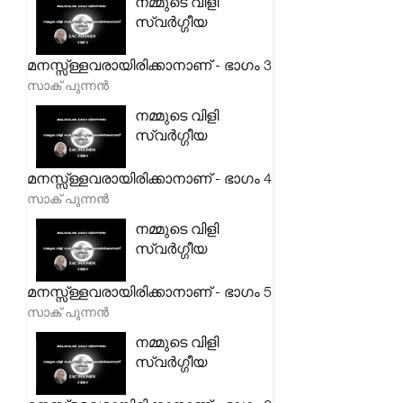
നമ്മുടെ വിളി
സ്വർഗ്ഗീയ
മനസ്സ്ള്ളവരായിരിക്കാനാണ് - ഭാഗം 3
സാക് പുന്നൻ
നമ്മുടെ വിളി
സ്വർഗ്ഗീയ
മനസ്സ്ള്ളവരായിരിക്കാനാണ് - ഭാഗം 4
സാക് പുന്നൻ
നമ്മുടെ വിളി
സ്വർഗ്ഗീയ
മനസ്സ്ള്ളവരായിരിക്കാനാണ് - ഭാഗം 5
സാക് പുന്നൻ
നമ്മുടെ വിളി
സ്വർഗ്ഗീയ