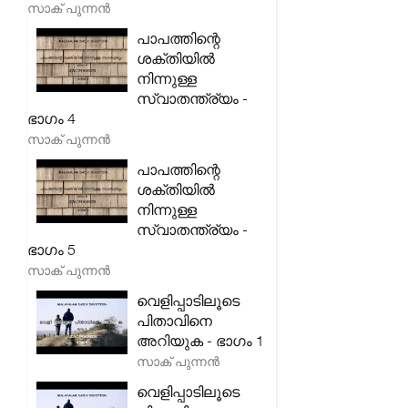
സാക് പുന്നൻ
പാപത്തിന്റെ
ശക്തിയിൽ
നിന്നുള്ള
സ്വാതന്ത്ര്യം -
ഭാഗം 4
സാക് പുന്നൻ
പാപത്തിന്റെ
ശക്തിയിൽ
നിന്നുള്ള
സ്വാതന്ത്ര്യം -
ഭാഗം 5
സാക് പുന്നൻ
വെളിപ്പാടിലൂടെ
പിതാവിനെ
അറിയുക - ഭാഗം 1
സാക് പുന്നൻ
വെളിപ്പാടിലൂടെ