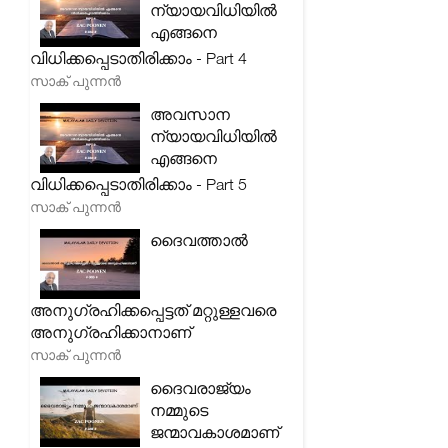
ന്യായവിധിയിൽ
എങ്ങനെ
വിധിക്കപ്പെടാതിരിക്കാം - Part 4
സാക് പുന്നൻ
അവസാന
ന്യായവിധിയിൽ
എങ്ങനെ
വിധിക്കപ്പെടാതിരിക്കാം - Part 5
സാക് പുന്നൻ
ദൈവത്താൽ
അനുഗ്രഹിക്കപ്പെട്ടത് മറ്റുള്ളവരെ
അനുഗ്രഹിക്കാനാണ്
സാക് പുന്നൻ
ദൈവരാജ്യം
നമ്മുടെ
ജന്മാവകാശമാണ്