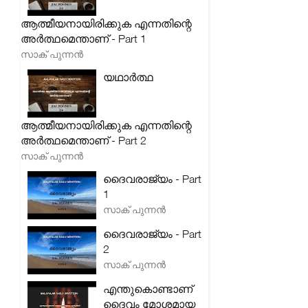
ആത്മീയനായിരിക്കുക എന്നതിന്റെ
അർത്ഥമെന്താണ് - Part 1
സാക് പുന്നൻ
യഥാർത്ഥ
ആത്മീയനായിരിക്കുക എന്നതിന്റെ
അർത്ഥമെന്താണ് - Part 2
സാക് പുന്നൻ
ദൈവരാജ്യം - Part
1
സാക് പുന്നൻ
ദൈവരാജ്യം - Part
2
സാക് പുന്നൻ
എന്തുകൊണ്ടാണ്
ദൈവം മോശമായ