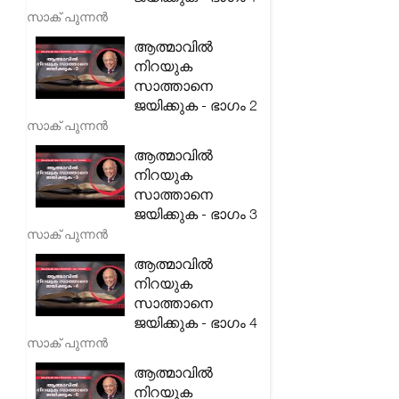
സാക് പുന്നൻ
ആത്മാവിൽ
നിറയുക
സാത്താനെ
ജയിക്കുക - ഭാഗം 2
സാക് പുന്നൻ
ആത്മാവിൽ
നിറയുക
സാത്താനെ
ജയിക്കുക - ഭാഗം 3
സാക് പുന്നൻ
ആത്മാവിൽ
നിറയുക
സാത്താനെ
ജയിക്കുക - ഭാഗം 4
സാക് പുന്നൻ
ആത്മാവിൽ
നിറയുക