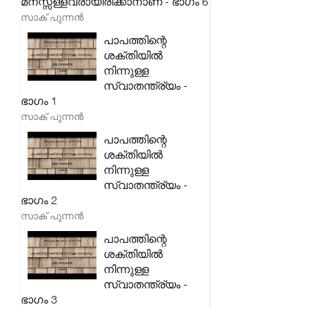
മനസ്സ്ള്ളവരായിരിക്കാനാണ് - ഭാഗം 6
സാക് പുന്നൻ
പാപത്തിന്റെ
ശക്തിയിൽ
നിന്നുള്ള
സ്വാതന്ത്ര്യം -
ഭാഗം 1
സാക് പുന്നൻ
പാപത്തിന്റെ
ശക്തിയിൽ
നിന്നുള്ള
സ്വാതന്ത്ര്യം -
ഭാഗം 2
സാക് പുന്നൻ
പാപത്തിന്റെ
ശക്തിയിൽ
നിന്നുള്ള
സ്വാതന്ത്ര്യം -
ഭാഗം 3