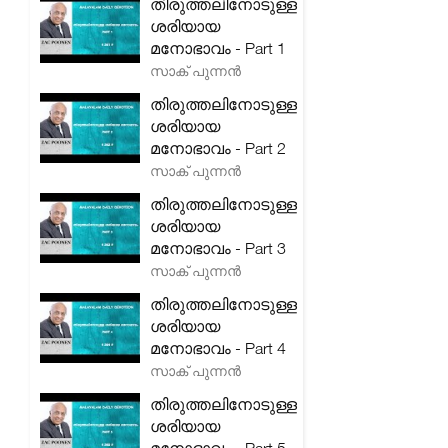
തിരുത്തലിനോടുള്ള
ശരിയായ
മനോഭാവം - Part 1
സാക് പുന്നൻ
തിരുത്തലിനോടുള്ള
ശരിയായ
മനോഭാവം - Part 2
സാക് പുന്നൻ
തിരുത്തലിനോടുള്ള
ശരിയായ
മനോഭാവം - Part 3
സാക് പുന്നൻ
തിരുത്തലിനോടുള്ള
ശരിയായ
മനോഭാവം - Part 4
സാക് പുന്നൻ
തിരുത്തലിനോടുള്ള
ശരിയായ