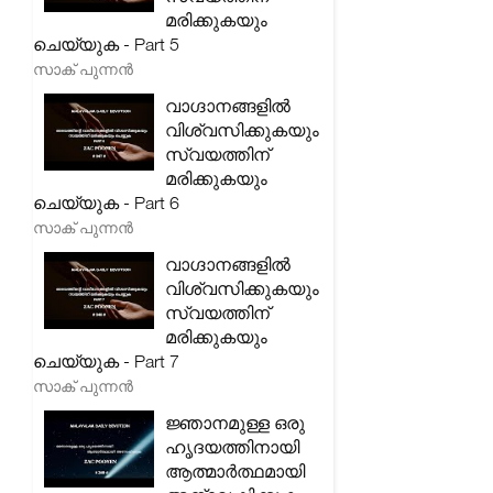
മരിക്കുകയും
ചെയ്യുക - Part 5
സാക് പുന്നൻ
വാഗ്ദാനങ്ങളിൽ
വിശ്വസിക്കുകയും
സ്വയത്തിന്
മരിക്കുകയും
ചെയ്യുക - Part 6
സാക് പുന്നൻ
വാഗ്ദാനങ്ങളിൽ
വിശ്വസിക്കുകയും
സ്വയത്തിന്
മരിക്കുകയും
ചെയ്യുക - Part 7
സാക് പുന്നൻ
ജ്ഞാനമുള്ള ഒരു
ഹൃദയത്തിനായി
ആത്മാർത്ഥമായി