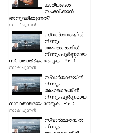
കാര്യങ്ങൾ
സംഭവിക്കാൻ
അനുവദിക്കുന്നത്?
സാക് പുന്നൻ
സ്വാർത്ഥതയിൽ
നിന്നും
അഹങ്കാരംതിൽ
നിന്നും പൂർണ്ണമായ
സ്വാതന്ത്ര്യം തേടുക - Part 1
സാക് പുന്നൻ
സ്വാർത്ഥതയിൽ
നിന്നും
അഹങ്കാരംതിൽ
നിന്നും പൂർണ്ണമായ
സ്വാതന്ത്ര്യം തേടുക - Part 2
സാക് പുന്നൻ
സ്വാർത്ഥതയിൽ
നിന്നും