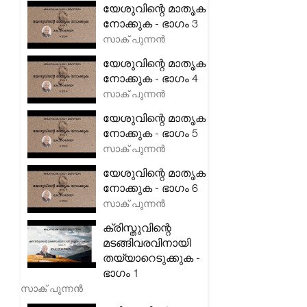
യേശുവിന്റെ മാതൃക
നോക്കുക - ഭാഗം 3
സാക് പുന്നൻ
യേശുവിന്റെ മാതൃക
നോക്കുക - ഭാഗം 4
സാക് പുന്നൻ
യേശുവിന്റെ മാതൃക
നോക്കുക - ഭാഗം 5
സാക് പുന്നൻ
യേശുവിന്റെ മാതൃക
നോക്കുക - ഭാഗം 6
സാക് പുന്നൻ
ക്രിസ്തുവിന്റെ
മടങ്ങിവരവിനായി
തയ്യാറെടുക്കുക -
ഭാഗം 1
സാക് പുന്നൻ