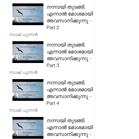
നന്നായി തുടങ്ങി,
എന്നാൽ മോശമായി
അവസാനിക്കുന്നു -
Part 2
സാക് പുന്നൻ
നന്നായി തുടങ്ങി,
എന്നാൽ മോശമായി
അവസാനിക്കുന്നു -
Part 3
സാക് പുന്നൻ
നന്നായി തുടങ്ങി,
എന്നാൽ മോശമായി
അവസാനിക്കുന്നു -
Part 4
സാക് പുന്നൻ
നന്നായി തുടങ്ങി,
എന്നാൽ മോശമായി
അവസാനിക്കുന്നു -