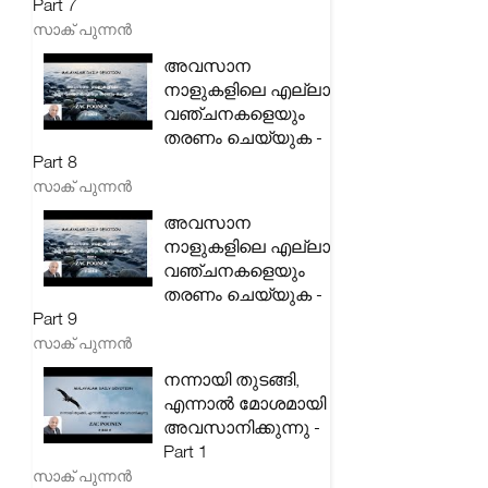
Part 7
സാക് പുന്നൻ
അവസാന
നാളുകളിലെ എല്ലാ
വഞ്ചനകളെയും
തരണം ചെയ്യുക -
Part 8
സാക് പുന്നൻ
അവസാന
നാളുകളിലെ എല്ലാ
വഞ്ചനകളെയും
തരണം ചെയ്യുക -
Part 9
സാക് പുന്നൻ
നന്നായി തുടങ്ങി,
എന്നാൽ മോശമായി
അവസാനിക്കുന്നു -
Part 1
സാക് പുന്നൻ