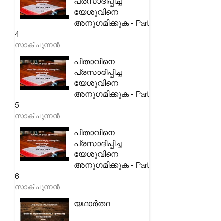
പ്രസാദിപ്പിച്ച
യേശുവിനെ
അനുഗമിക്കുക - Part
4
സാക് പുന്നൻ
പിതാവിനെ
പ്രസാദിപ്പിച്ച
യേശുവിനെ
അനുഗമിക്കുക - Part
5
സാക് പുന്നൻ
പിതാവിനെ
പ്രസാദിപ്പിച്ച
യേശുവിനെ
അനുഗമിക്കുക - Part
6
സാക് പുന്നൻ
യഥാർത്ഥ