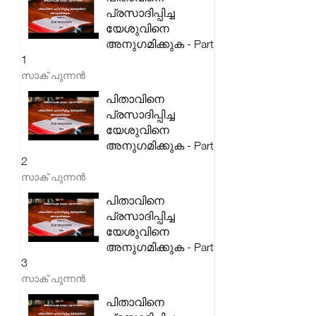
പ്രസാദിപ്പിച്ച
യേശുവിനെ
അനുഗമിക്കുക - Part
1
സാക് പുന്നൻ
പിതാവിനെ
പ്രസാദിപ്പിച്ച
യേശുവിനെ
അനുഗമിക്കുക - Part
2
സാക് പുന്നൻ
പിതാവിനെ
പ്രസാദിപ്പിച്ച
യേശുവിനെ
അനുഗമിക്കുക - Part
3
സാക് പുന്നൻ
പിതാവിനെ