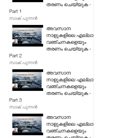
തരണം ചെയ്യുക -
Part 1
സാക് പുന്നൻ
അവസാന
നാളുകളിലെ എല്ലാ
വഞ്ചനകളെയും
തരണം ചെയ്യുക -
Part 2
സാക് പുന്നൻ
അവസാന
നാളുകളിലെ എല്ലാ
വഞ്ചനകളെയും
തരണം ചെയ്യുക -
Part 3
സാക് പുന്നൻ
അവസാന
നാളുകളിലെ എല്ലാ
വഞ്ചനകളെയും
തരണം ചെയ്യുക -