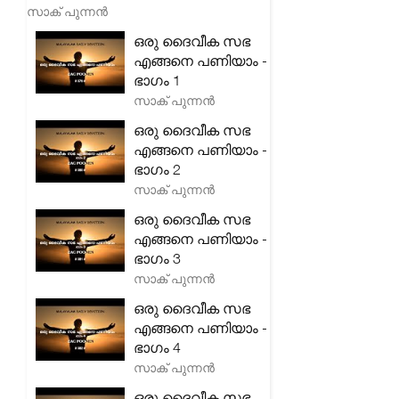
സാക് പുന്നൻ
ഒരു ദൈവീക സഭ
എങ്ങനെ പണിയാം -
ഭാഗം 1
സാക് പുന്നൻ
ഒരു ദൈവീക സഭ
എങ്ങനെ പണിയാം -
ഭാഗം 2
സാക് പുന്നൻ
ഒരു ദൈവീക സഭ
എങ്ങനെ പണിയാം -
ഭാഗം 3
സാക് പുന്നൻ
ഒരു ദൈവീക സഭ
എങ്ങനെ പണിയാം -
ഭാഗം 4
സാക് പുന്നൻ
ഒരു ദൈവീക സഭ