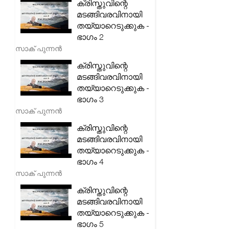
ക്രിസ്തുവിന്റെ
മടങ്ങിവരവിനായി
തയ്യാറെടുക്കുക -
ഭാഗം 2
സാക് പുന്നൻ
ക്രിസ്തുവിന്റെ
മടങ്ങിവരവിനായി
തയ്യാറെടുക്കുക -
ഭാഗം 3
സാക് പുന്നൻ
ക്രിസ്തുവിന്റെ
മടങ്ങിവരവിനായി
തയ്യാറെടുക്കുക -
ഭാഗം 4
സാക് പുന്നൻ
ക്രിസ്തുവിന്റെ
മടങ്ങിവരവിനായി
തയ്യാറെടുക്കുക -
ഭാഗം 5