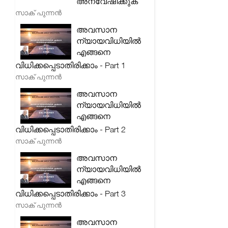
അന്വേഷിക്കുക
സാക് പുന്നൻ
അവസാന
ന്യായവിധിയിൽ
എങ്ങനെ
വിധിക്കപ്പെടാതിരിക്കാം - Part 1
സാക് പുന്നൻ
അവസാന
ന്യായവിധിയിൽ
എങ്ങനെ
വിധിക്കപ്പെടാതിരിക്കാം - Part 2
സാക് പുന്നൻ
അവസാന
ന്യായവിധിയിൽ
എങ്ങനെ
വിധിക്കപ്പെടാതിരിക്കാം - Part 3
സാക് പുന്നൻ
അവസാന