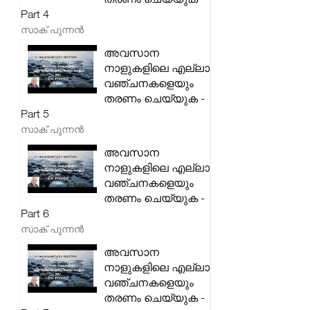
Part 4
സാക് പുന്നൻ
അവസാന
നാളുകളിലെ എല്ലാ
വഞ്ചനകളെയും
തരണം ചെയ്യുക -
Part 5
സാക് പുന്നൻ
അവസാന
നാളുകളിലെ എല്ലാ
വഞ്ചനകളെയും
തരണം ചെയ്യുക -
Part 6
സാക് പുന്നൻ
അവസാന
നാളുകളിലെ എല്ലാ
വഞ്ചനകളെയും
തരണം ചെയ്യുക -