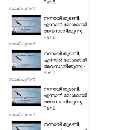
Part 5
സാക് പുന്നൻ
നന്നായി തുടങ്ങി,
എന്നാൽ മോശമായി
അവസാനിക്കുന്നു -
Part 6
സാക് പുന്നൻ
നന്നായി തുടങ്ങി,
എന്നാൽ മോശമായി
അവസാനിക്കുന്നു -
Part 7
സാക് പുന്നൻ
നന്നായി തുടങ്ങി,
എന്നാൽ മോശമായി
അവസാനിക്കുന്നു -
Part 8
സാക് പുന്നൻ
നന്നായി തുടങ്ങി,