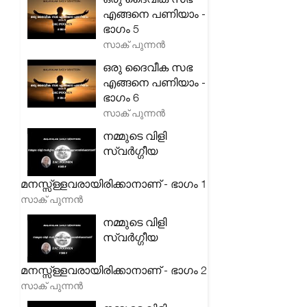
എങ്ങനെ പണിയാം -
ഭാഗം 5
സാക് പുന്നൻ
ഒരു ദൈവീക സഭ
എങ്ങനെ പണിയാം -
ഭാഗം 6
സാക് പുന്നൻ
നമ്മുടെ വിളി
സ്വർഗ്ഗീയ
മനസ്സ്ള്ളവരായിരിക്കാനാണ് - ഭാഗം 1
സാക് പുന്നൻ
നമ്മുടെ വിളി
സ്വർഗ്ഗീയ
മനസ്സ്ള്ളവരായിരിക്കാനാണ് - ഭാഗം 2
സാക് പുന്നൻ