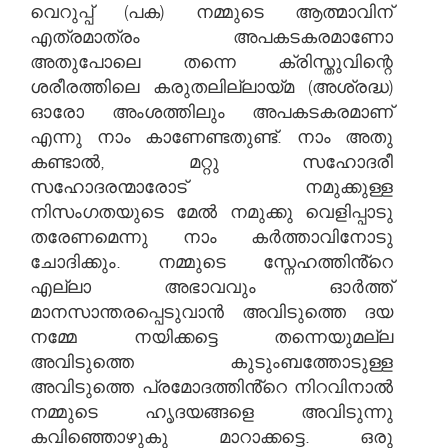
വെറുപ്പ് (പക) നമ്മുടെ ആത്മാവിന്
എത്രമാത്രം അപകടകരമാണോ
അതുപോലെ തന്നെ ക്രിസ്തുവിന്റെ
ശരീരത്തിലെ കരുതലില്ലായ്മ (അശ്രദ്ധ)
ഓരോ അംശത്തിലും അപകടകരമാണ്
എന്നു നാം കാണേണ്ടതുണ്ട്. നാം അതു
കണ്ടാൽ, മറ്റു സഹോദരീ
സഹോദരന്മാരോട് നമുക്കുള്ള
നിസംഗതയുടെ മേൽ നമുക്കു വെളിപ്പാടു
തരേണമെന്നു നാം കർത്താവിനോടു
ചോദിക്കും. നമ്മുടെ സ്നേഹത്തിൻ്റെ
എല്ലാ അഭാവവും ഓർത്ത്
മാനസാന്തരപ്പെടുവാൻ അവിടുത്തെ ദയ
നമ്മേ നയിക്കട്ടെ തന്നെയുമല്ല
അവിടുത്തെ കുടുംബത്തോടുള്ള
അവിടുത്തെ പ്രമോദത്തിൻ്റെ നിറവിനാൽ
നമ്മുടെ ഹൃദയങ്ങളെ അവിടുന്നു
കവിഞ്ഞൊഴുകു മാറാക്കട്ടെ. ഒരു