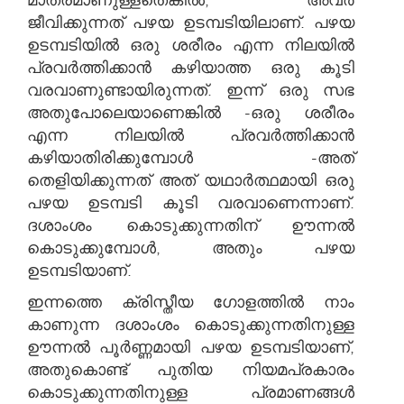
ജീവിക്കുന്നത് പഴയ ഉടമ്പടിയിലാണ്. പഴയ
ഉടമ്പടിയിൽ ഒരു ശരീരം എന്ന നിലയിൽ
പ്രവർത്തിക്കാൻ കഴിയാത്ത ഒരു കൂടി
വരവാണുണ്ടായിരുന്നത്. ഇന്ന് ഒരു സഭ
അതുപോലെയാണെങ്കിൽ -ഒരു ശരീരം
എന്ന നിലയിൽ പ്രവർത്തിക്കാൻ
കഴിയാതിരിക്കുമ്പോൾ -അത്
തെളിയിക്കുന്നത് അത് യഥാർത്ഥമായി ഒരു
പഴയ ഉടമ്പടി കൂടി വരവാണെന്നാണ്.
ദശാംശം കൊടുക്കുന്നതിന് ഊന്നൽ
കൊടുക്കുമ്പോൾ, അതും പഴയ
ഉടമ്പടിയാണ്.
ഇന്നത്തെ ക്രിസ്തീയ ഗോളത്തിൽ നാം
കാണുന്ന ദശാംശം കൊടുക്കുന്നതിനുള്ള
ഊന്നൽ പൂർണ്ണമായി പഴയ ഉടമ്പടിയാണ്,
അതുകൊണ്ട് പുതിയ നിയമപ്രകാരം
കൊടുക്കുന്നതിനുള്ള പ്രമാണങ്ങൾ