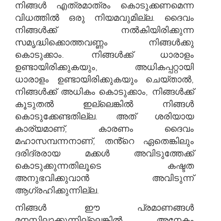
നിങ്ങൾ എത്രമാത്രം കൊടുക്കണമെന്ന
വിധത്തിൽ ഒരു നിയമവുമില്ല. ദൈവം
നിങ്ങൾക്ക് നൽകിയിരിക്കുന്ന
സമൃദ്ധിക്കൊത്തവണ്ണം നിങ്ങൾക്കു
കൊടുക്കാം. നിങ്ങൾക്ക് ധാരാളം
ഉണ്ടായിരിക്കുകയും, അധികപ്പറ്റായി
ധാരാളം ഉണ്ടായിരിക്കുകയും ചെയ്താൽ,
നിങ്ങൾക്ക് അധികം കൊടുക്കാം, നിങ്ങൾക്ക്
കൂടുതൽ ഇല്ലെങ്കിൽ നിങ്ങൾ
കൊടുക്കേണ്ടതില്ല. അത് ശരിയായ
കാര്യമാണ്, കാരണം ദൈവം
മഹാസമ്പന്നനാണ്, തൻ്റെ ഏതെങ്കിലും
ദരിദ്രരായ മക്കൾ അവിടുത്തേക്ക്
കൊടുക്കുന്നതിലൂടെ കഷ്ടത
അനുഭവിക്കുവാൻ അവിടുന്ന്
ആഗ്രഹിക്കുന്നില്ല.
നിങ്ങൾ ഈ പ്രമാണങ്ങൾ
മനസ്സിലാക്കുന്നില്ലെങ്കിൽ, അനേകം