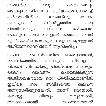
നിങ്ങൾക്ക് ഒരു പ്രതിഫലവും
ലഭിക്കുകയില്ല. ഈ വാക്യം അനുസരിച്ച്,
കർത്താവിൻ്റെ വേലയ്ക്കു വേണ്ടി
കൊടുത്തിട്ട് സ്വർഗ്ഗത്തിൽ ഒരു
പ്രതിഫലവും ലഭിക്കാൻ കഴിയാതെ
പോകുന്ന അനേകർ ഉണ്ട്, കാരണം അവർ
എത്രമാത്രം കൊടുത്തു എന്നു മറ്റുള്ളവർ
അറിയണമെന്ന് അവർ ആഗ്രഹിച്ചു.
നിങ്ങൾ രഹസ്യത്തിൽ കൊടുത്താൽ,
രഹസ്യത്തിൽ കാണുന്ന നിങ്ങളുടെ
പിതാവ്, നിങ്ങൾക്കു പ്രതിഫലം നൽകും.
ദൈവം വാഗ്ദത്തം ചെയ്തിരിക്കുന്ന
അതിശയകരമായ ഒരു പ്രതിഫലമാണിത്,
ഇവിടെ നാം അവിടുത്തെ കല്പന
അനുസരിക്കുമെങ്കിൽ, അന്ന് ഒരുനാൾ,
ക്രിസ്തു വീണ്ടും വരുമ്പോൾ,
ത്യാഗപരമായി രഹസ്യത്തിൽ