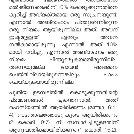
മൽക്കീസേദെക്കിന് 10% കൊടുക്കുന്നതിനെ
കുറിച്ച് അവ്യക്തമായ ഒരു സൂചനയുണ്ട്.
എന്നാൽ അബ്രാഹാം പിന്തുടർന്നിരുന്ന
ഒരു നിയമം ആയിരുന്നില്ല അത്. അവന്
ഇഷ്ടമുള്ളത് എന്തും അവൻ
നൽകാമായിരുന്നു. എന്നാൽ അത് 10%
മായി ഭവിച്ചു, എന്നാൽ അബ്രാഹാം ഒരു
നിയമം പിന്തുടരുകയായിരുന്നില്ല,
തന്നെയുമല്ല അവൻ അങ്ങനെ
ചെയ്തില്ലായിരുന്നെങ്കിലും പാപം
ചെയ്യുകയായിരുന്നില്ല.
പുതിയ ഉടമ്പടിയിൽ, കൊടുക്കുന്നതിന്റെ
പ്രമാണങ്ങൾ എന്തെന്നാൽ, അത്
രഹസ്യത്തിൽ ആയിരിക്കണം (മത്താ. 6:1-
4), സന്തോഷത്തോടു കൂടെ ആയിരിക്കണം
(2 കൊരി. 9:7). നീ സമ്പാദിച്ചിട്ടുള്ളതിന്
ആനുപാതികമായിരിക്കണം (1 കൊരി. 16:2).