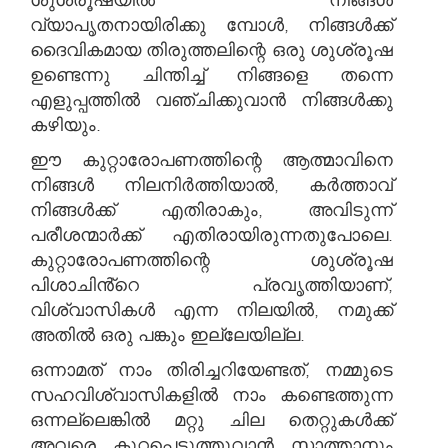
വ്യാപൃതനായിരിക്കു മ്പോൾ, നിങ്ങൾക്ക്
ദൈവികമായ തിരുത്തലിന്റെ ഒരു ശുശ്രൂഷ
ഉണ്ടെന്നു ചിന്തിച്ച് നിങ്ങളെ തന്നെ
എളുപ്പത്തിൽ വഞ്ചിക്കുവാൻ നിങ്ങൾക്കു
കഴിയും.
ഈ കുറ്റാരോപണത്തിന്റെ ആത്മാവിനെ
നിങ്ങൾ നിലനിർത്തിയാൽ, കർത്താവ്
നിങ്ങൾക്ക് എതിരാകും, അവിടുന്ന്
പരീശന്മാർക്ക് എതിരായിരുന്നതുപോലെ.
കുറ്റാരോപണത്തിന്റെ ശുശ്രൂഷ
പിശാചിൻ്റെ പ്രവൃത്തിയാണ്,
വിശ്വാസികൾ എന്ന നിലയിൽ, നമുക്ക്
അതിൽ ഒരു പങ്കും ഇല്ലേയില്ല.
ഒന്നാമത് നാം തിരിച്ചറിയേണ്ടത്, നമ്മുടെ
സഹവിശ്വാസികളിൽ നാം കണ്ടെത്തുന്ന
ഒന്നല്ലെങ്കിൽ മറ്റു ചില തെറ്റുകൾക്ക്
അവരെ കുറ്റപ്പെടുത്തുവാൻ സാത്താനും