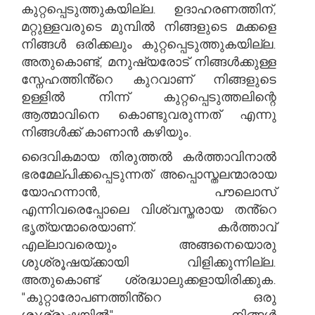
കുറ്റപ്പെടുത്തുകയില്ല. ഉദാഹരണത്തിന്,
മറ്റുള്ളവരുടെ മുമ്പിൽ നിങ്ങളുടെ മക്കളെ
നിങ്ങൾ ഒരിക്കലും കുറ്റപ്പെടുത്തുകയില്ല.
അതുകൊണ്ട്, മനുഷ്യരോട് നിങ്ങൾക്കുള്ള
സ്നേഹത്തിൻ്റെ കുറവാണ് നിങ്ങളുടെ
ഉള്ളിൽ നിന്ന് കുറ്റപ്പെടുത്തലിന്റെ
ആത്മാവിനെ കൊണ്ടുവരുന്നത് എന്നു
നിങ്ങൾക്ക് കാണാൻ കഴിയും.
ദൈവികമായ തിരുത്തൽ കർത്താവിനാൽ
ഭരമേല്പിക്കപ്പെടുന്നത് അപ്പൊസ്തലന്മാരായ
യോഹന്നാൻ, പൗലൊസ്
എന്നിവരെപ്പോലെ വിശ്വസ്തരായ തൻ്റെ
ഭൃത്യന്മാരെയാണ്. കർത്താവ്
എല്ലാവരെയും അങ്ങനെയൊരു
ശുശ്രൂഷയ്ക്കായി വിളിക്കുന്നില്ല.
അതുകൊണ്ട് ശ്രദ്ധാലുക്കളായിരിക്കുക.
"കുറ്റാരോപണത്തിൻ്റെ ഒരു
ശുശ്രൂഷയിൽ" നിങ്ങൾ