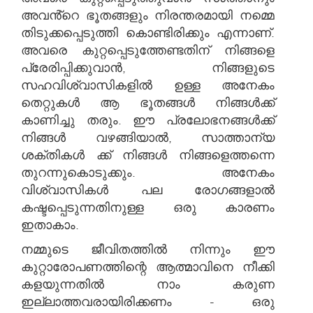
അവൻ്റെ ഭൂതങ്ങളും നിരന്തരമായി നമ്മെ
തിടുക്കപ്പെടുത്തി കൊണ്ടിരിക്കും എന്നാണ്.
അവരെ കുറ്റപ്പെടുത്തേണ്ടതിന് നിങ്ങളെ
പ്രേരിപ്പിക്കുവാൻ, നിങ്ങളുടെ
സഹവിശ്വാസികളിൽ ഉള്ള അനേകം
തെറ്റുകൾ ആ ഭൂതങ്ങൾ നിങ്ങൾക്ക്
കാണിച്ചു തരും. ഈ പ്രലോഭനങ്ങൾക്ക്
നിങ്ങൾ വഴങ്ങിയാൽ, സാത്താന്യ
ശക്തികൾ ക്ക് നിങ്ങൾ നിങ്ങളെത്തന്നെ
തുറന്നുകൊടുക്കും. അനേകം
വിശ്വാസികൾ പല രോഗങ്ങളാൽ
കഷ്ടപ്പെടുന്നതിനുള്ള ഒരു കാരണം
ഇതാകാം.
നമ്മുടെ ജീവിതത്തിൽ നിന്നും ഈ
കുറ്റാരോപണത്തിന്റെ ആത്മാവിനെ നീക്കി
കളയുന്നതിൽ നാം കരുണ
ഇല്ലാത്തവരായിരിക്കണം - ഒരു