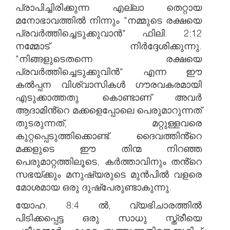
പ്രാപിച്ചിരിക്കുന്ന എല്ലാ തെറ്റായ
മനോഭാവത്തിൽ നിന്നും "നമ്മുടെ രക്ഷയെ
പ്രവർത്തിച്ചെടുക്കുവാൻ" ഫിലി. 2:12
നമ്മോട് നിർദ്ദേശിക്കുന്നു.
"നിങ്ങളുടെതന്നെ രക്ഷയെ
പ്രവർത്തിച്ചെടുക്കുവിൻ" എന്ന ഈ
കൽപ്പന വിശ്വാസികൾ ഗൗരവകരമായി
എടുക്കാത്തതു കൊണ്ടാണ് അവർ
ആദാമിൻ്റെ മക്കളെപ്പോലെ പെരുമാറുന്നത്
തുടരുന്നത്, മറ്റുള്ളവരെ
കുറ്റപ്പെടുത്തിക്കൊണ്ട്. ദൈവത്തിൻ്റെ
മക്കളുടെ ഈ തിന്മ നിറഞ്ഞ
പെരുമാറ്റത്തിലൂടെ, കർത്താവിനും തൻ്റെ
സഭയ്ക്കും മനുഷ്യരുടെ മുൻപിൽ വളരെ
മോശമായ ഒരു ദുഷ്പേരുണ്ടാകുന്നു.
യോഹ. 8:4 ൽ, വ്യഭിചാരത്തിൽ
പിടിക്കപ്പെട്ട ഒരു സാധു സ്ത്രീയെ