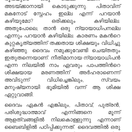
അടയ്ക്കാനായി കൊടുക്കുന്നു. പിതാവിന്
മകനോട് സ്നേഹം ഇല്ല എന്ന് പറയാന്‍
കഴിയുമോ? ഒരിക്കലും കഴിയില്ല.
അതുപോലെ, താന്‍ ഒരു ന്യായാധിപനല്ല
എന്നും പറയാന്‍ കഴിയില്ല. കാരണം മകന്‍റെ
കുറ്റകൃത്യത്തിന് തക്കതായ ശിക്ഷയും വിധിച്ചു
കഴിഞ്ഞു. ദൈവം നമുക്കുവേണ്ടി ചെയ്തതും
ഇതുതന്നെയാണ്. നീതിമാനായ ന്യായാധിപന്‍
എന്ന നിലയില്‍ നാം ഏവരും പാപത്തിന്‍റെ
ശിക്ഷയായ മരണത്തിന് അര്‍ഹരാണെന്ന്
അവിടുന്ന് വിധിച്ചെങ്കിലും, സ്വയം
മനുഷ്യനായി ഭൂമിയില്‍ വന്ന് ആ ശിക്ഷ
ഏറ്റുവാങ്ങി.
ദൈവം ഏകന്‍ എങ്കിലും, പിതാവ്, പുത്രന്‍,
പരിശുദ്ധാത്മാവ് എന്നിങ്ങനെ മൂന്ന്
ആളത്വങ്ങളില്‍ നിലകൊള്ളുന്നു എന്നാണ്
ബൈബിളില്‍ പഠിപ്പിക്കുന്നത്. ദൈവത്തില്‍ ഒരു