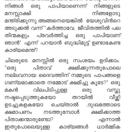
നിങ്ങള്‍ ഒരു പാപിയാണെന്ന് നിങ്ങളുടെ
മനസ്സാക്ഷി നിങ്ങളോടു
മന്ത്രിക്കുന്നു.അങ്ങനെയെങ്കില്‍ യേശുവിന്‍റെ
അടുക്കല്‍ വന്ന് "കര്‍ത്താവേ, ജീവിതത്തില്‍ പല
തിന്മകളും പ്രവര്‍ത്തിച്ച ഒരു പാപിയാണ്
ഞാന്‍" എന്ന് പറയാന്‍ ബുദ്ധിമുട്ട് ഉണ്ടാകേണ്ട
കാര്യമെന്ത്?
ചിലരുടെ മനസ്സില്‍ ഒരു സംശയം ഉദിക്കാം.
"ഒരു പിതാവ് ക്ഷമിക്കുന്നതുപോലെ
നല്ലവനായ ദൈവത്തിന് നമ്മുടെ പാപങ്ങളെ
ഗണ്യമാക്കാതെ നമ്മോട് ക്ഷമിച്ചു കൂടേ?" ഒരു
മകന്‍ വിലപിടിപ്പുള്ള ഒരു വസ്തു
നഷ്ടപ്പെടുത്തുകയോ തറയില്‍ വീഴ്ത്തി
ഉടച്ചുകളകയോ ചെയ്താല്‍ ,ദുഃഖത്തോടെ
ക്ഷമാപണം നടത്തുമ്പോള്‍ ക്ഷമിക്കാത്ത
പിതാക്കന്മാരുണ്ടോ? എന്നാല്‍
ഇതുപോലെയുള്ള കാര്യങ്ങള്‍ ധാര്‍മ്മിക