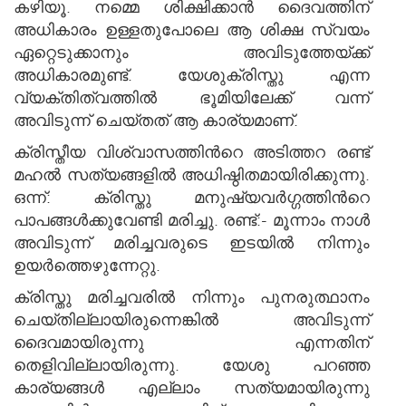
കഴിയൂ. നമ്മെ ശിക്ഷിക്കാന്‍ ദൈവത്തിന്
അധികാരം ഉള്ളതുപോലെ ആ ശിക്ഷ സ്വയം
ഏറ്റെടുക്കാനും അവിടുത്തേയ്ക്ക്
അധികാരമുണ്ട്. യേശുക്രിസ്തു എന്ന
വ്യക്തിത്വത്തില്‍ ഭൂമിയിലേക്ക് വന്ന്
അവിടുന്ന് ചെയ്തത് ആ കാര്യമാണ്.
ക്രിസ്തീയ വിശ്വാസത്തിന്‍റെ അടിത്തറ രണ്ട്
മഹല്‍ സത്യങ്ങളില്‍ അധിഷ്ഠിതമായിരിക്കുന്നു.
ഒന്ന്: ക്രിസ്തു മനുഷ്യവര്‍ഗ്ഗത്തിന്‍റെ
പാപങ്ങള്‍ക്കുവേണ്ടി മരിച്ചു. രണ്ട്:- മൂന്നാം നാള്‍
അവിടുന്ന് മരിച്ചവരുടെ ഇടയില്‍ നിന്നും
ഉയര്‍ത്തെഴുന്നേറ്റു.
ക്രിസ്തു മരിച്ചവരില്‍ നിന്നും പുനരുത്ഥാനം
ചെയ്തില്ലായിരുന്നെങ്കില്‍ അവിടുന്ന്
ദൈവമായിരുന്നു എന്നതിന്
തെളിവില്ലായിരുന്നു. യേശു പറഞ്ഞ
കാര്യങ്ങള്‍ എല്ലാം സത്യമായിരുന്നു