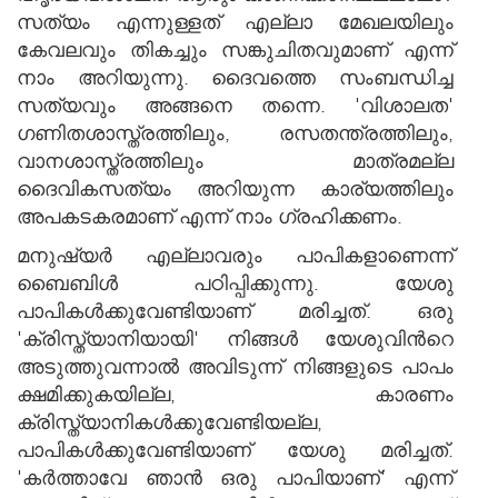
സത്യം എന്നുള്ളത് എല്ലാ മേഖലയിലും
കേവലവും തികച്ചും സങ്കുചിതവുമാണ് എന്ന്
നാം അറിയുന്നു. ദൈവത്തെ സംബന്ധിച്ച
സത്യവും അങ്ങനെ തന്നെ. 'വിശാലത'
ഗണിതശാസ്ത്രത്തിലും, രസതന്ത്രത്തിലും,
വാനശാസ്ത്രത്തിലും മാത്രമല്ല
ദൈവികസത്യം അറിയുന്ന കാര്യത്തിലും
അപകടകരമാണ് എന്ന് നാം ഗ്രഹിക്കണം.
മനുഷ്യര്‍ എല്ലാവരും പാപികളാണെന്ന്
ബൈബിള്‍ പഠിപ്പിക്കുന്നു. യേശു
പാപികള്‍ക്കുവേണ്ടിയാണ് മരിച്ചത്. ഒരു
'ക്രിസ്ത്യാനിയായി' നിങ്ങള്‍ യേശുവിന്‍റെ
അടുത്തുവന്നാല്‍ അവിടുന്ന് നിങ്ങളുടെ പാപം
ക്ഷമിക്കുകയില്ല, കാരണം
ക്രിസ്ത്യാനികള്‍ക്കുവേണ്ടിയല്ല,
പാപികള്‍ക്കുവേണ്ടിയാണ് യേശു മരിച്ചത്.
'കര്‍ത്താവേ ഞാന്‍ ഒരു പാപിയാണ്' എന്ന്