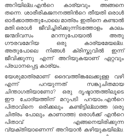
അറിയില്ല.എന്‍റെ കാര്യവും അങ്ങനെ
തന്നെ. ശാരീരികജനനത്തിന്‍റെ തീയതി ഒരാള്‍
ഓര്‍ക്കാത്തതുപോലെ മാത്രം ഇതിനെ കണ്ടാല്‍
മതി.ഒരാള്‍ ജീവിച്ചിരിക്കുന്നിടത്തോളം കാലം
ജന്മദിവസം മറന്നുപോയാല്‍ അതു
ഗൗരവമേറിയ ഒരു കാര്യമേയല്ല.
അതുപോലെ നിങ്ങള്‍ ക്രിസ്തുവില്‍ ഇന്ന്
ജീവിക്കുന്നു എന്ന് അറിയുകയാണ് ഏറ്റവും
പ്രധാനപ്പെട്ട കാര്യം.
യേശുമാത്രമാണ് ദൈവത്തിങ്കലേക്കുള്ള വഴി
എന്ന് പറയുന്നത് സങ്കുചിതമായ
ചിന്താഗതിയാണോ? ഒരു ദൃഷ്ടാന്തത്തിലൂടെ
ഈ ചോദ്യത്തിന് മറുപടി പറയാം.എന്‍റെ
പിതാവിനെ ഒരിക്കലും കണ്ടിട്ടില്ലാത്ത (ഒരു
ചിത്രം പോലും കാണാത്ത) ഒരാള്‍ക്ക് എന്‍റെ
പിതാവ് എങ്ങനെയിരിക്കുന്ന
വ്യക്തിയാണെന്ന് അറിയാന്‍ കഴിയുകയില്ല.