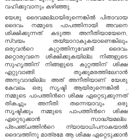
വഹിക്കുവാനും കഴിഞ്ഞു.
യേശു ദൈവമല്ലായിരുന്നെങ്കില്‍ പിതാവായ
ദൈവം നമ്മുടെ പാപത്തിനായി അവനെ
ശിക്ഷിക്കുന്നത് കടുത്ത അനീതിയായേനെ,
സ്വയം തയ്യാറാകുകയാണെങ്കിലും
ഒരുവന്‍റെ കുറ്റത്തിനുവേണ്ടി ദൈവം
മറ്റൊരുവനെ ശിക്ഷിക്കുകയില്ല. നിങ്ങളുടെ
സുഹൃത്തിന് നിങ്ങളുടെ കുറ്റത്തിന് ശിക്ഷ
ഏറ്റുവാങ്ങി തൂക്കുമരത്തിലേറാന്‍
അനുവാദമില്ല. അത് അനീതിയാണ്. യേശു
കേവലം ഒരു സൃഷ്ടി ആയിരുന്നെങ്കില്‍ ,
നമ്മുടെ പാപത്തിന്‍റെ ശിക്ഷ ഏറ്റെടുക്കുന്നത്
തികച്ചും അനീതി തന്നെയാവും .ഒരു
സൃഷ്ടിക്കും നമ്മുടെ പാപത്തിന്‍റെ ശിക്ഷ
ഏറ്റെടുക്കാന്‍ സാദ്ധ്യമല്ല.
പ്രപഞ്ചത്തിന്‍റെ ന്യായാധിപനാകയാല്‍
ദൈവത്തിനു മാത്രമേ ആ ശിക്ഷ ഏറ്റെടുക്കാന്‍