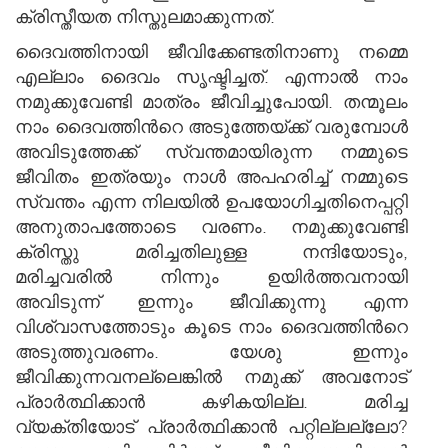
ക്രിസ്തീയത നിസ്തുലമാക്കുന്നത്.
ദൈവത്തിനായി ജീവിക്കേണ്ടതിനാണു നമ്മെ
എല്ലാം ദൈവം സൃഷ്ടിച്ചത്. എന്നാല്‍ നാം
നമുക്കുവേണ്ടി മാത്രം ജീവിച്ചുപോയി. തന്മൂലം
നാം ദൈവത്തിന്‍റെ അടുത്തേയ്ക്ക് വരുമ്പോള്‍
അവിടുത്തേക്ക് സ്വന്തമായിരുന്ന നമ്മുടെ
ജീവിതം ഇത്രയും നാള്‍ അപഹരിച്ച് നമ്മുടെ
സ്വന്തം എന്ന നിലയില്‍ ഉപയോഗിച്ചതിനെപ്പറ്റി
അനുതാപത്തോടെ വരണം. നമുക്കുവേണ്ടി
ക്രിസ്തു മരിച്ചതിലുള്ള നന്ദിയോടും,
മരിച്ചവരില്‍ നിന്നും ഉയിര്‍ത്തവനായി
അവിടുന്ന് ഇന്നും ജീവിക്കുന്നു എന്ന
വിശ്വാസത്തോടും കൂടെ നാം ദൈവത്തിന്‍റെ
അടുത്തുവരണം. യേശു ഇന്നും
ജീവിക്കുന്നവനല്ലെങ്കില്‍ നമുക്ക് അവനോട്
പ്രാര്‍ത്ഥിക്കാന്‍ കഴികയില്ല. മരിച്ച
വ്യക്തിയോട് പ്രാര്‍ത്ഥിക്കാന്‍ പറ്റില്ലല്ലോ?