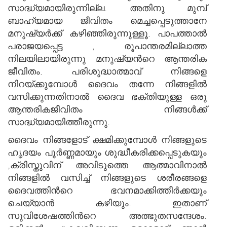
സാദ്ധ്യമായിരുന്നില്ല. അതിനു മുമ്പ്
ബാഹ്യമായ ജീവിതം മെച്ചപ്പെടുത്താനേ
മനുഷ്യര്‍ക്ക് കഴിഞ്ഞിരുന്നുള്ളൂ. പാപത്താല്‍
പരാജയപ്പെട്ട , രൂപാന്തരമില്ലാത്ത
നിലയിലായിരുന്നു മനുഷ്യന്‍റെ ആന്തരിക
ജീവിതം. പരിശുദ്ധാത്മാവ് നിങ്ങളെ
നിറയ്ക്കുമ്പോള്‍ ദൈവം തന്നേ നിങ്ങളില്‍
വസിക്കുന്നതിനാല്‍ ദൈവ ഭക്തിയുള്ള ഒരു
ആന്തരികജീവിതം നിങ്ങള്‍ക്ക്
സാദ്ധ്യമായിത്തീരുന്നു.
ദൈവം നിങ്ങളോട് ക്ഷമിക്കുമ്പോള്‍ നിങ്ങളുടെ
ഹൃദയം പൂ‍ര്‍ണ്ണമായും ശുദ്ധീകരിക്കപ്പെടുകയും
,ക്രിസ്തുവിന് അവിടുത്തെ ആത്മാവിനാല്‍
നിങ്ങളില്‍ വസിച്ച് നിങ്ങളുടെ ശരീരങ്ങളെ
ദൈവത്തിന്‍റെ ഭവനമാക്കിത്തീര്‍ക്കയും
ചെയ്യാന്‍ കഴിയും. ഇതാണ്
സുവിശേഷത്തിന്‍റെ അത്ഭുതസന്ദേശം.